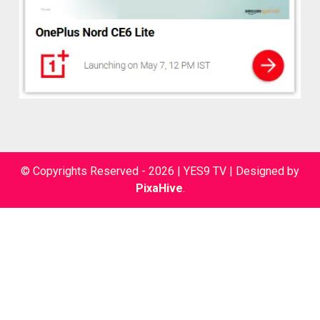
© Copyrights Reserved - 2026 | YES9 TV
|
Designed by
PixaHive
.