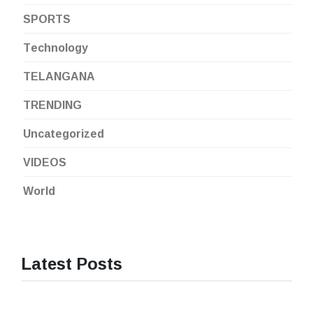
SPORTS
Technology
TELANGANA
TRENDING
Uncategorized
VIDEOS
World
Latest Posts