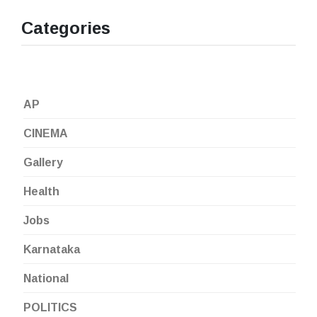
Categories
AP
CINEMA
Gallery
Health
Jobs
Karnataka
National
POLITICS