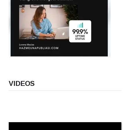
VIDEOS