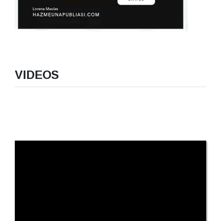
VIDEOS