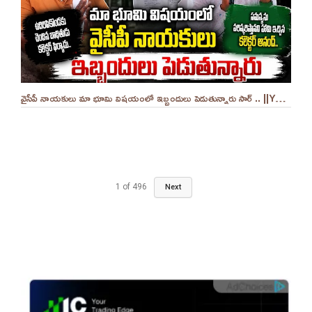
వైసీపీ నాయకులు మా భూమి విషయంలో ఇబ్బందులు పెడుతున్నారు సార్ .. ||YES 9TV
1
of
496
Next