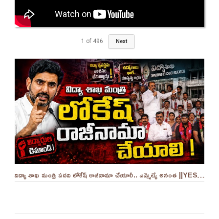
1
of
496
Next
విద్యా శాఖ మంత్రి పదవి లోకేష్ రాజీనామా చేయాలీ.. ఎమ్మెల్యే అనంత ||YES 9TV