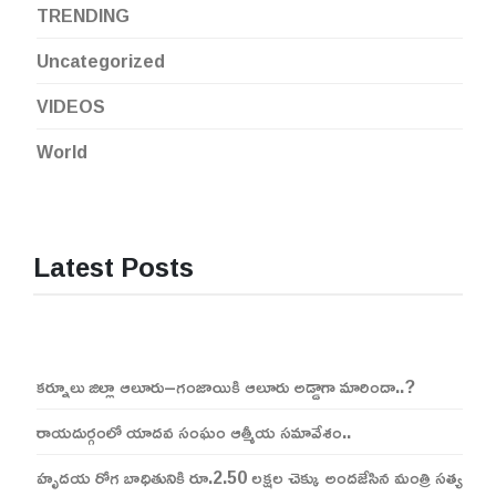
TRENDING
Uncategorized
VIDEOS
World
Latest Posts
కర్నూలు జిల్లా ఆలూరు–గంజాయికి ఆలూరు అడ్డాగా మారిందా..?
రాయదుర్గంలో యాదవ సంఘం ఆత్మీయ సమావేశం..
హృదయ రోగ బాధితునికి రూ.2.50 లక్షల చెక్కు అందజేసిన మంత్రి సత్య