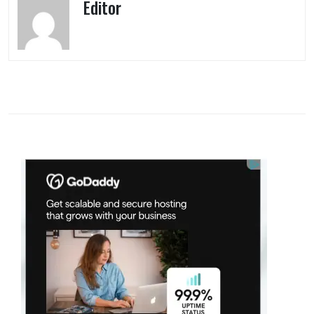
Editor