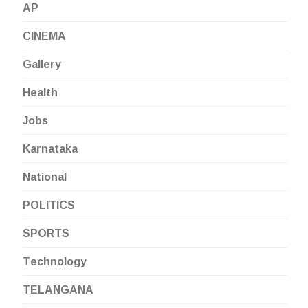
AP
CINEMA
Gallery
Health
Jobs
Karnataka
National
POLITICS
SPORTS
Technology
TELANGANA