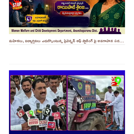
మహిళలు, విద్యార్తినిలు ఎదుర్కొంటున్న ప్రివెన్షన్ ఆఫ్ స్టాకింగ్ పై అవగాహన సదస్సు.. - ||YES 9TV