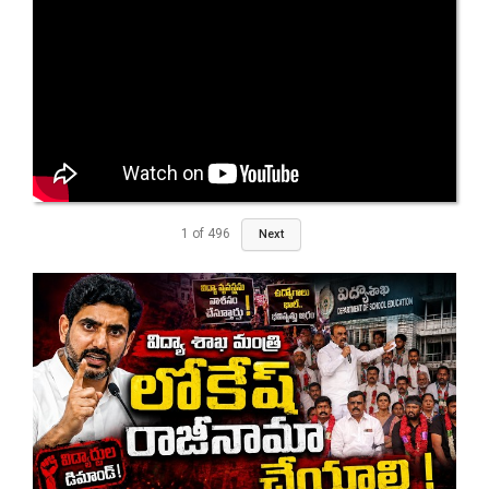
1
of
496
Next