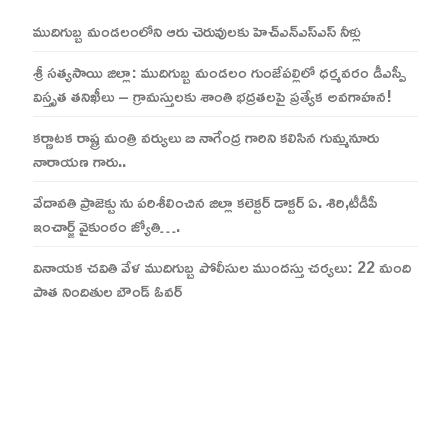
ముదిగుబ్బ మండలంలోని ఆరు చెరువులకు హెచ్ఎన్ఎస్ఎస్ నీళ్లు
శ్రీ సత్యసాయి జిల్లా: ముదిగుబ్బ మండలం గుంజేపల్లిలో ధర్మవరం డీఎస్పీ
విస్తృత తనిఖీలు – గ్రామస్తులకు శాంతి భద్రతలపై ప్రత్యేక అవగాహన!
కర్ణాటక రాష్ట్ర మంత్రి వర్యులు బి నాగేంద్ర గారిని కలిసిన గుమ్మనూరు
నారాయణ గారు..
వేదావతి ప్రాజెక్టు ను పరిశీలించిన జిల్లా కలెక్టర్ డాక్టర్ ఏ. శిరి,టీడీపీ
ఇంచార్జ్ వైకుంఠం జ్యోతి….
వినాయక చవితి వేళ ముదిగుబ్బ పోలీసుల ముందస్తు చర్యలు: 22 మంది
పాత నిందితుల బౌండ్ ఓవర్