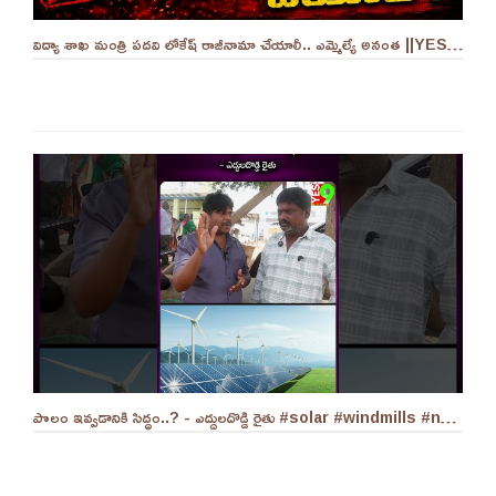
విద్యా శాఖ మంత్రి పదవి లోకేష్ రాజీనామా చేయాలీ.. ఎమ్మెల్యే అనంత ||YES 9TV
పొలం ఇవ్వడానికి సిద్ధం..? - ఎద్దులదొడ్డి రైతు #solar #windmills #naralokesh #solarenergy