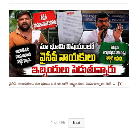
వైసీపీ నాయకులు మా భూమి విషయంలో ఇబ్బందులు పెడుతున్నారు సార్ .. ||YES 9TV
1
of
496
Next