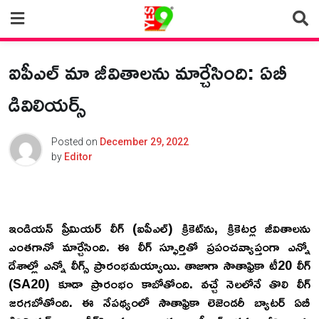
Skip
to
content
ఐపీఎల్‌ మా జీవితాలను మార్చేసింది: ఏబీ
డివిలియర్స్‌
Posted on
December 29, 2022
by
Editor
ఇండియన్‌ ప్రీమియర్‌ లీగ్ (ఐపీఎల్‌) క్రికెట్‌ను, క్రికెటర్ల జీవితాలను
ఎంతగానో మార్చేసింది. ఈ లీగ్‌ స్ఫూర్తితో ప్రపంచవ్యాప్తంగా ఎన్నో
దేశాల్లో ఎన్నో లీగ్స్‌ ప్రారంభమయ్యాయి. తాజాగా సౌతాఫ్రికా టీ20 లీగ్‌
(SA20) కూడా ప్రారంభం కాబోతోంది. వచ్చే నెలలోనే తొలి లీగ్‌
జరగబోతోంది. ఈ నేపథ్యంలో సౌతాఫ్రికా లెజెండరీ బ్యాటర్‌ ఏబీ