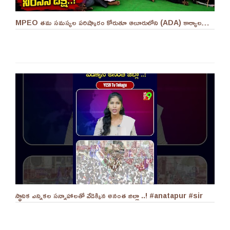
MPEO తమ సమస్యల పరిష్కారం కోరుతూ ఆలూరులోని (ADA) కార్యాలయం ఎదుట దీక్ష ||YES 9TV #kurnool
స్థానిక ఎన్నికల సన్నాహాలతో వేడెక్కిన అనంత జిల్లా ..! #anatapur #sir