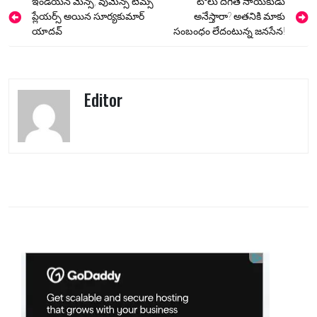
Post
ఇండియన్‌ మెన్స్‌, వుమెన్స్‌ టీమ్స్‌
టోలు దిగితే నాయకుడు
navigation
ప్లేయర్స్‌ అయిన సూర్యకుమార్‌
అనేస్తారా? అతనికి మాకు
యాదవ్‌
సంబంధం లేదంటున్న జనసేన!
Editor