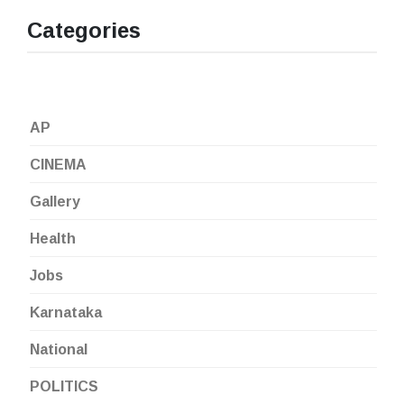
Categories
AP
CINEMA
Gallery
Health
Jobs
Karnataka
National
POLITICS