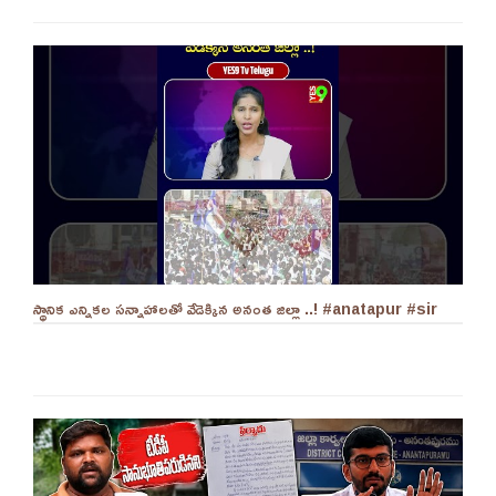
స్థానిక ఎన్నికల సన్నాహాలతో వేడెక్కిన అనంత జిల్లా ..! #anatapur #sir