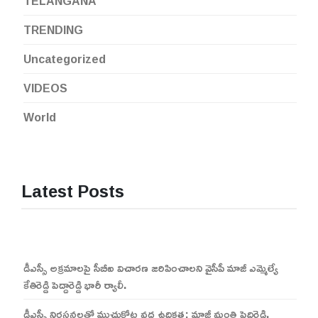
TELANGANA
TRENDING
Uncategorized
VIDEOS
World
Latest Posts
డీఎస్సీ అక్రమాలపై సీబీఐ విచారణ జరిపించాలని వైసీపీ మాజీ ఎమ్మెల్యే
కేతిరెడ్డి పెద్దారెడ్డి భారీ ర్యాలీ.
డీఎస్సీ నిరసనలతో ముచ్చుకోట వద్ద ఉద్రిక్తత: మాజీ మంత్రి పెద్దిరెడ్డి,