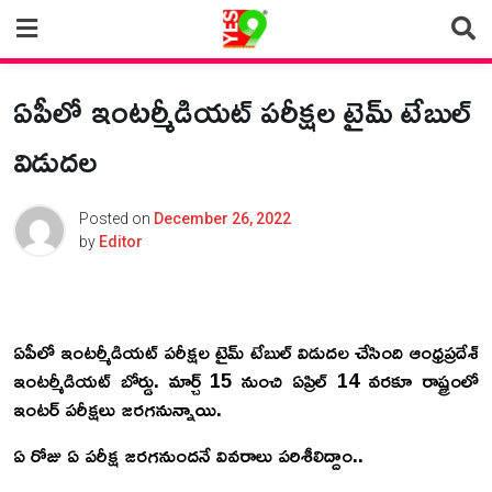
Skip
to
content
ఏపీలో ఇంటర్మీడియట్ పరీక్షల టైమ్ టేబుల్
విడుదల
Posted on
December 26, 2022
by
Editor
ఏపీలో ఇంటర్మీడియట్ పరీక్షల టైమ్ టేబుల్ విడుదల చేసింది ఆంధ్రప్రదేశ్
ఇంటర్మీడియట్ బోర్డు. మార్చ్ 15 నుంచి ఏప్రిల్ 14 వరకూ రాష్ట్రంలో
ఇంటర్ పరీక్షలు జరగనున్నాయి.
ఏ రోజు ఏ పరీక్ష జరగనుందనే వివరాలు పరిశీలిద్దాం..