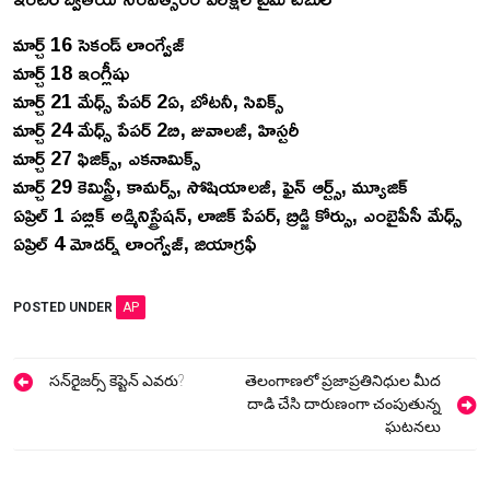
మార్చ్ 16 సెకండ్ లాంగ్వేజ్
మార్చ్ 18 ఇంగ్లీషు
మార్చ్ 21 మేధ్స్ పేపర్ 2ఏ, బోటనీ, సివిక్స్
మార్చ్ 24 మేధ్స్ పేపర్ 2బి, జువాలజీ, హిస్టరీ
మార్చ్ 27 ఫిజిక్స్, ఎకనామిక్స్
మార్చ్ 29 కెమిస్ట్రీ, కామర్స్, సోషియాలజీ, ఫైన్ ఆర్ట్స్, మ్యూజిక్
ఏప్రిల్ 1 పబ్లిక్ అడ్మినిస్ట్రేషన్, లాజిక్ పేపర్, బ్రిడ్జి కోర్సు, ఎంబైపీసీ మేధ్స్
ఏప్రిల్ 4 మోడర్న్ లాంగ్వేజ్, జియాగ్రఫీ
POSTED UNDER
AP
Post
సన్‌రైజర్స్ కెప్టెన్ ఎవరు?
తెలంగాణలో ప్రజాప్రతినిధుల మీద
navigation
దాడి చేసి దారుణంగా చంపుతున్న
ఘటనలు