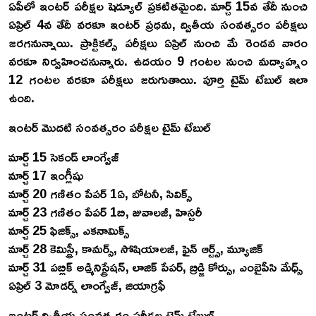
ఏపీలో ఇంటర్ పరీక్షల షెడ్యూల్ ప్రకటితమైంది. మార్చ్ 15వ తేదీ నుంచి
ఏప్రిల్ 4వ తేదీ వరకూ ఇంటర్ ప్రధమ, ద్వితీయ సంవత్సరం పరీక్షలు
జరగనున్నాయి. ప్రాక్టికల్స్ పరీక్షలు ఏప్రిల్ నుంచి మే రెండవ వారం
వరకూ నిర్వహించనున్నారు. ఉదయం 9 గంటల నుంచి మద్యాహ్నం
12 గంటల వరకూ పరీక్షలు జరుగుతాయి. పూర్తి టైమ్ టేబుల్ ఇలా
ఉంది.
ఇంటర్ మొదటి సంవత్సరం పరీక్షల టైమ్ టేబుల్
మార్చ్ 15 సెకండ్ లాంగ్వేజ్
మార్చ్ 17 ఇంగ్లీషు
మార్చ్ 20 గణితం పేపర్ 1ఏ, బోటనీ, సివిక్స్
మార్చ్ 23 గణితం పేపర్ 1బి, జువాలజీ, హిస్టరీ
మార్చ్ 25 ఫిజిక్స్, ఎకనామిక్స్
మార్చ్ 28 కెమిస్ట్రీ, కామర్స్, సోషియాలజీ, ఫైన్ ఆర్ట్స్, మ్యూజిక్
మార్చ్ 31 పబ్లిక్ అడ్మినిస్ట్రేషన్, లాజిక్ పేపర్, బ్రిడ్జి కోర్సు, ఎంబైపీసి మేధ్స్
ఏప్రిల్ 3 మోడర్న్ లాంగ్వేజ్, జియాగ్రఫీ
ఇంటర్ ద్వితీయ సంవత్సరం పరీక్షల టైమ్ టేబుల్