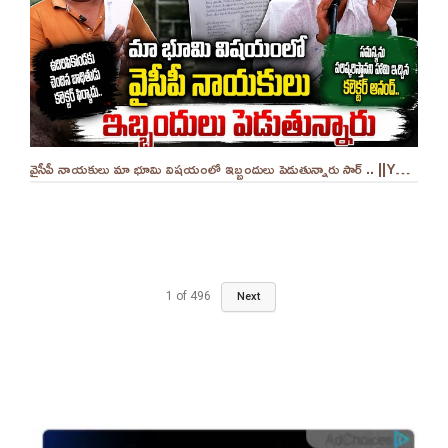
వైసీపీ నాయకులు మా భూమి విషయంలో ఇబ్బందులు పెడుతున్నారు సార్ .. ||YES 9TV
1
of
496
Next