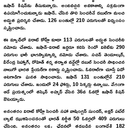
ఇషాన్ కిషన్‌ను తీసుకున్నారు. అందివచ్చిన అవకాశాన్ని సక్రమంగా
ఉపయోగించుకున్నాడు ఇషాన్. చేసిన తొలి సెంచరీనే డబుల్‌గా మలచి
అద్భుత ప్రదర్శన చేశాడు. 126 బంతుల్లో 210 పరుగులతో విధ్వంసం
సృష్టించాడు.
ఈ మ్యాచ్‌లో విరాట్ కోహ్లీ కూడా 113 పరుగులతో అద్భుత సెంచరీని
నమోదు చేశాడు. ఇషాన్-విరాట్ ఇద్దరూ కలిసి రెండో వికెట్‌కు 290
పరుగుల భారీ భాగస్వామ్యాన్ని నమోదు చేశారు. సచిన్ తెందూల్కర్,
వీరేంద్ర సెహ్వాగ్, రోహిత్ శర్మ తర్వాత వన్డేల్లో డబుల్ సెంచరీ సాధించిన
నాలుగో భారత ప్లేయర్‌గా రికార్డు సృష్టించాడు. ఓవరాల్‌గా చూస్తే ఏడో
ఆటగాడిగా ఘనత సాధించాడు. ఇషాన్ 131 బంతుల్లోనే 210
పరుగులు చేశాడు. ఇందులో 24 ఫోర్లు, 10 సిక్సర్లు ఉన్నాయి. వేగంగా
ఆడే ప్రయత్నంలో తస్కిన్ అహ్మద్ వేసిన 36వ ఓవర్లో ఇషాన్ కిషన్
ఔటయ్యాడు.
అనంతరం విరాట్ కోహ్లీ సెంచరీ సహా వాషింగ్టన్ సుందర్, అక్షర్ పటేల్
బ్యాట్ ఝుళిపించడంతో భారత్ నిర్ణీత 50 ఓవర్లలో 409 పరుగులు
చేసింది. అనంతరం లక్ష్య ఛేదనలో తడబడిన బంగ్లాదేశ్ 182