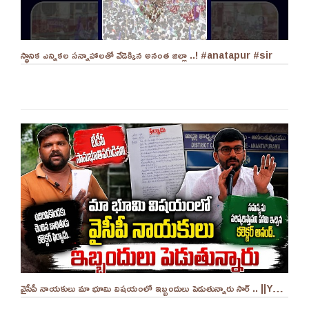
స్థానిక ఎన్నికల సన్నాహాలతో వేడెక్కిన అనంత జిల్లా ..! #anatapur #sir
వైసీపీ నాయకులు మా భూమి విషయంలో ఇబ్బందులు పెడుతున్నారు సార్ .. ||YES 9TV