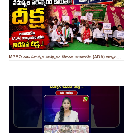
MPEO తమ సమస్యల పరిష్కారం కోరుతూ ఆలూరులోని (ADA) కార్యాలయం ఎదుట దీక్ష ||YES 9TV #kurnool