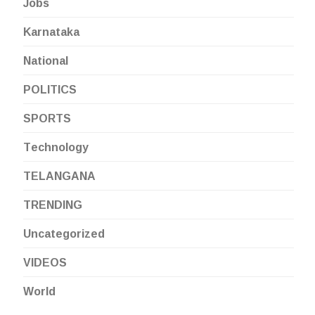
Jobs
Karnataka
National
POLITICS
SPORTS
Technology
TELANGANA
TRENDING
Uncategorized
VIDEOS
World