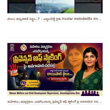
పొలం ఇవ్వడానికి సిద్ధం..? - ఎద్దులదొడ్డి రైతు #solar #windmills #naralokesh #solarenergy
మహిళలు, విద్యార్తినిలు ఎదుర్కొంటున్న ప్రివెన్షన్ ఆఫ్ స్టాకింగ్ పై అవగాహన సదస్సు.. - ||YES 9TV