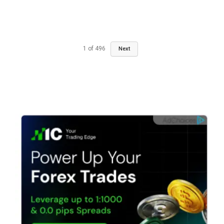
1
of
496
Next