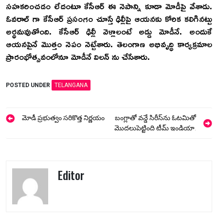
సహకరించడం లేదంటూ కేసీఆర్ ఈ నెపాన్ని కూడా మోడీపై వేశాడు.
ఓవరాల్ గా కేసీఆర్ ప్రసంగం చూస్తే ఢిల్లీపై ఆయనకు కోరిక కలిగినట్టు
అర్థమవుతోంది. కేసీఆర్ ఢిల్లీ వెళ్లాలంటే అడ్డు మోడీనే. అందుకే
ఆయనపైనే మొత్తం నెపం నెట్టేశారు. తెలంగాణ అభివృద్ధి కార్యక్రమాల
ప్రారంభోత్సవంలోనూ మోడీనే విలన్ ను చేసేశారు.
POSTED UNDER
TELANGANA
Post
మోడీ ప్రభుత్వం సరికొత్త నిర్ణయం
బంగ్లాతో వన్డే సిరీస్‌ను ఓటమితో
navigation
మొదలుపెట్టింది టీమ్ ఇండియా.
Editor