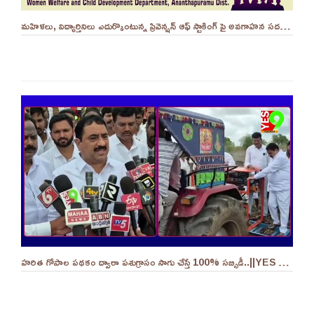
మహిళలు, విద్యార్తినిలు ఎదుర్కొంటున్న ప్రివెన్షన్ ఆఫ్ స్టాకింగ్ పై అవగాహన సదస్సు.. - ||YES 9TV
హరిత గోపాల పథకం ద్వారా పశుగ్రాసం సాగు చేస్తే 100% సబ్సిడీ..||YES 9TV