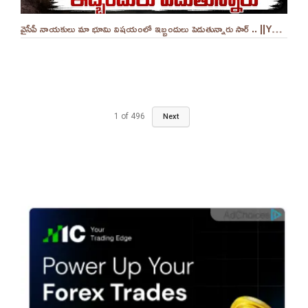
వైసీపీ నాయకులు మా భూమి విషయంలో ఇబ్బందులు పెడుతున్నారు సార్ .. ||YES 9TV
1
of
496
Next