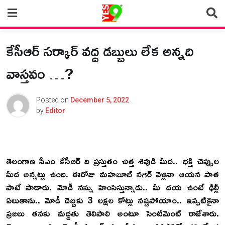
Skip
to
content
కేసీఆర్ సర్కార్ వద్ద డబ్బులు లేక అన్నది
వాస్తవం …?
Posted on
December 5, 2022
by
Editor
తెలంగాణ సీఎం కేసీఆర్ ది ప్రస్తుతం చిత్త శివుడి మీద.. భక్తి చెప్పుల
మీద అన్నట్టు ఉంది. ఈరోజు మహబూబ్ నగర్ వెళ్లినా ఆయన పాత
పాటే పాడారు. మోడీ నన్ను హింసిస్తున్నాడు.. మీ దయ ఉంటే ఢిల్లీ
ఏలుతాను.. మోడీ దెబ్బకు 3 లక్షల కోట్లు నష్టపోయాం.. ఇప్పటికైనా
ప్రజలు తనకు మద్దతు తెలిపాలి అంటూ సెంటిమెంట్ రాజేశారు.