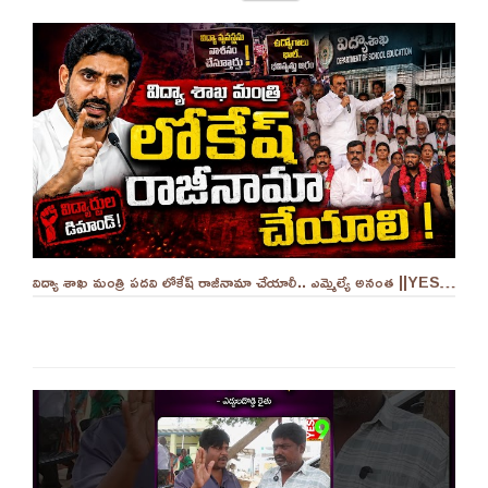
విద్యా శాఖ మంత్రి పదవి లోకేష్ రాజీనామా చేయాలీ.. ఎమ్మెల్యే అనంత ||YES 9TV