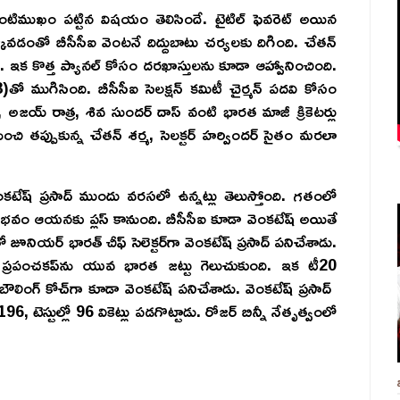
ంటిముఖం పట్టిన విషయం తెలిసిందే. టైటిల్ ఫెవరెట్ అయిన
వడంతో బీసీసీఐ వెంటనే దిద్దుబాటు చర్యలకు దిగింది. చేతన్‌
ది. ఇక కొత్త ప్యానల్‌ కోసం దరఖాస్తులను కూడా ఆహ్వానించింది.
 ముగిసింది. బీసీసీఐ సెలక్షన్‌ కమిటీ చైర్మన్‌ పదవి కోసం
అజయ్ రాత్ర, శివ సుందర్ దాస్ వంటి భారత మాజీ క్రికెటర్లు
 నుంచి తప్పుకున్న చేతన్ శర్మ, సెలక్టర్ హర్విందర్ సైతం మరలా
 వెంకటేష్ ప్రసాద్ ముందు వరసలో ఉన్నట్లు తెలుస్తోంది. గతంలో
 అనుభవం ఆయనకు ప్లస్ కానుంది. బీసీసీఐ కూడా వెంకటేష్ అయితే
ియర్ భారత్ చీఫ్ సెలెక్టర్‌గా వెంకటేష్ ప్రసాద్ పనిచేశాడు.
ప్రపంచకప్‌ను యువ భారత జట్టు గెలుచుకుంది. ఇక టీ20
ిం‍గ్‌ కోచ్‌గా కూడా వెంకటేష్ పనిచేశాడు. వెంకటేష్ ప్రసాద్ ​
6, టెస్టుల్లో 96 వికెట్లు పడగొట్టాడు. రోజర్ బిన్నీ నేతృత్వంలో