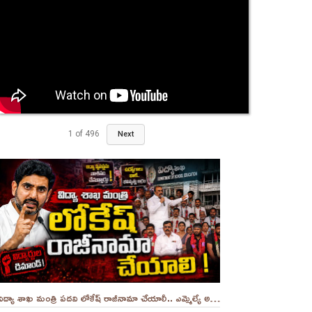
1
of
496
Next
విద్యా శాఖ మంత్రి పదవి లోకేష్ రాజీనామా చేయాలీ.. ఎమ్మెల్యే అనంత ||YES 9TV