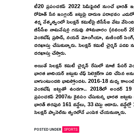
టీ20 ప్రపంచకప్‌ 2022 సెమీఫైనల్ నుంచే భారత్ ఇ
రోహిత్ సేన ఇంగ్లండ్ జట్టుపై దారుణ పరాభవం ఎదుర్కో
శర్మ నేతృత్వంలో సెలక్షన్ కమిటీపై బీసీసీఐ వేటు వేసిం
బీసీసీఐ నామినేషన్ల గడువు సోమవారం (నవంబర్‌ 28)తో
వెంకటేష్ ప్రసాద్, నయన్ మోంగియా, మణిందర్ సింగ్, 
దరఖాస్తు చేసుకున్నారు. సెలక్షన్ కమిటీ చైర్మన్ పదవి
దరఖాస్తు చేస్తారు.
అయితే సెలక్షన్‌ కమిటీ చైర్మన్‌ రేసులో మాజీ పేసర్‌
భారత జానియర్‌ జట్టుకు చీఫ్ సెలెక్టర్‌గా పని చేసిన
బాగుంటుందని భావిస్తోందట. 2016-18 మధ్య కాలంలో జూన
వెంకటేష్ జట్టుతో ఉండగా.. 2018లో అండర్‌ 19 
ప్రపంచకప్‌ 2007ను కైవసం చేసుకున్న భారత జట్టుకు బౌల
భారత్ తరపున 161 వన్డేలు, 33 టెస్టు ఆడాడు. వన్డేల్లో 19
సెలక్షన్ ప్యానెల్‌ను త్వరలోనే ఎంపిక చేయనున్నారు.
POSTED UNDER
SPORTS