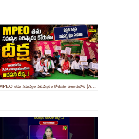
MPEO తమ సమస్యల పరిష్కారం కోరుతూ ఆలూరులోని (ADA) కార్యాలయం ఎదుట దీక్ష ||YES 9TV #kurnool