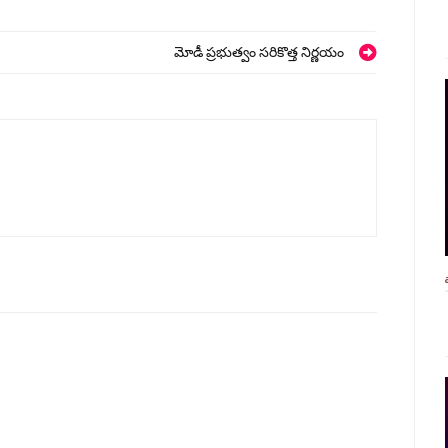
మోడీ ప్రభుత్వం సరికొత్త నిర్ణయం