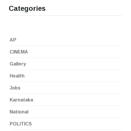
Categories
AP
CINEMA
Gallery
Health
Jobs
Karnataka
National
POLITICS