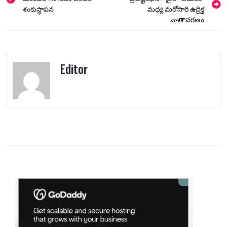
navigation
శంకుస్థాపన
మధ్య మరోసారి ఉద్రిక్త
వాతావరణం
Editor