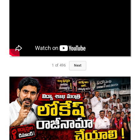
1
of
496
Next