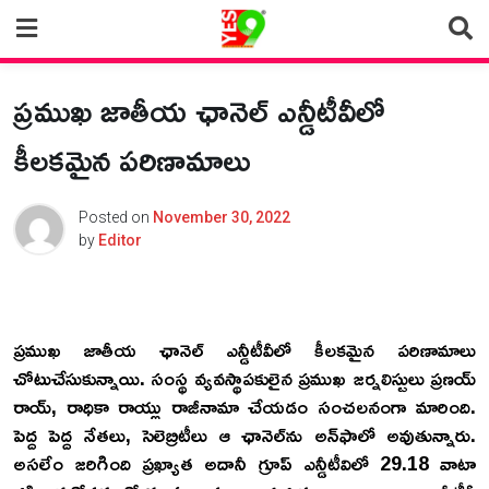
Skip
to
content
ప్రముఖ జాతీయ ఛానెల్ ఎన్డీటీవీలో
కీలకమైన పరిణామాలు
Posted on
November 30, 2022
by
Editor
ప్రముఖ జాతీయ ఛానెల్ ఎన్డీటీవీలో కీలకమైన పరిణామాలు
చోటుచేసుకున్నాయి. సంస్థ వ్యవస్థాపకులైన ప్రముఖ జర్నలిస్టులు ప్రణయ్
రాయ్, రాధికా రాయ్లు రాజీనామా చేయడం సంచలనంగా మారింది.
పెద్ద పెద్ద నేతలు, సెలెబ్రిటీలు ఆ ఛానెల్‌ను అన్‌ఫాలో అవుతున్నారు.
అసలేం జరిగింది ప్రఖ్యాత అదానీ గ్రూప్ ఎన్డీటీవిలో 29.18 వాటా