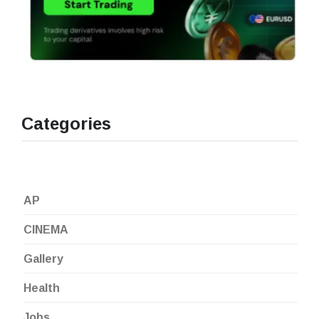
Categories
AP
CINEMA
Gallery
Health
Jobs