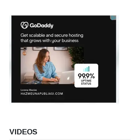
VIDEOS