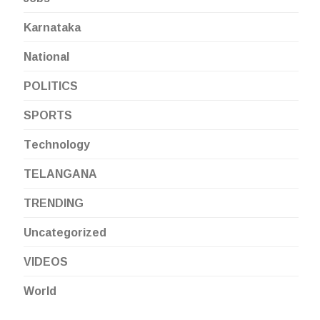
Karnataka
National
POLITICS
SPORTS
Technology
TELANGANA
TRENDING
Uncategorized
VIDEOS
World