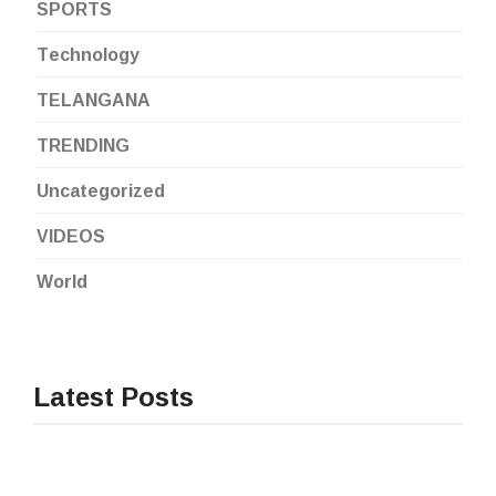
SPORTS
Technology
TELANGANA
TRENDING
Uncategorized
VIDEOS
World
Latest Posts