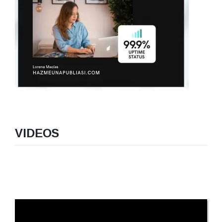
VIDEOS