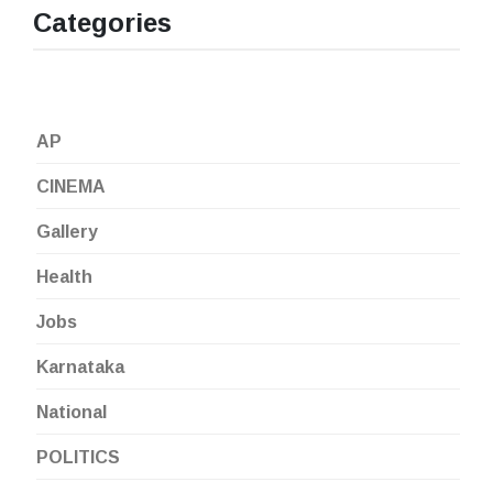
Categories
AP
CINEMA
Gallery
Health
Jobs
Karnataka
National
POLITICS