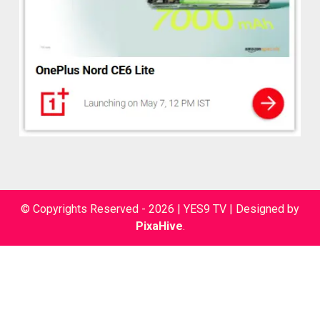
© Copyrights Reserved - 2026 | YES9 TV
|
Designed by
PixaHive
.