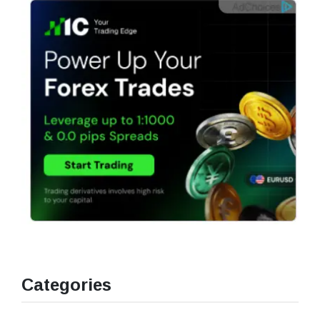
Categories