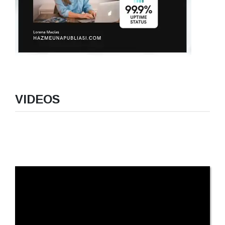
VIDEOS