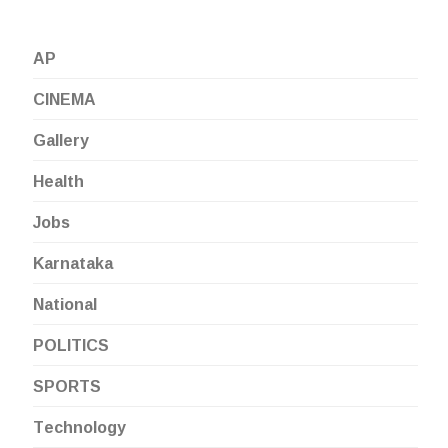
AP
CINEMA
Gallery
Health
Jobs
Karnataka
National
POLITICS
SPORTS
Technology