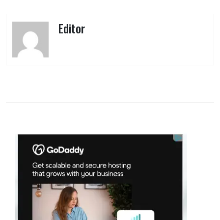
Editor