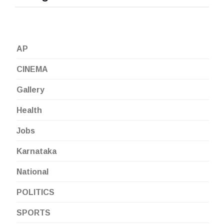
AP
CINEMA
Gallery
Health
Jobs
Karnataka
National
POLITICS
SPORTS