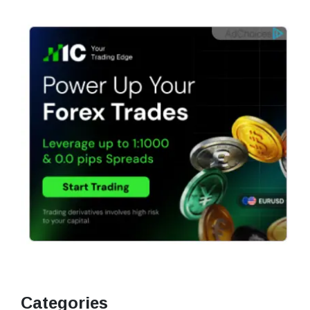
Categories