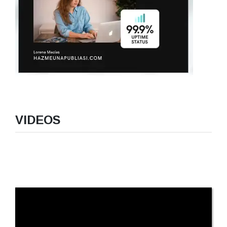
VIDEOS