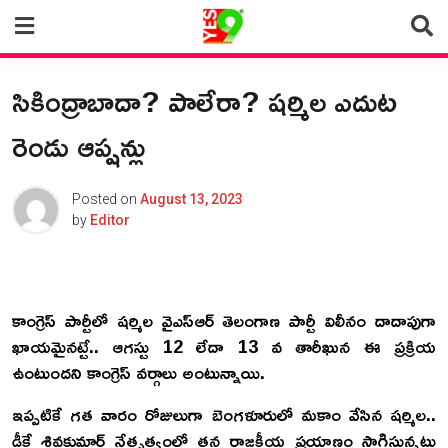
Skip
to
content
సికింద్రాబాదా? పాలేరా? షర్మిల ఎదుట
రెండు ఆప్షన్లు
Posted on
August 13, 2023
by
Editor
కాంగ్రెస్ పార్టీలో షర్మిల వైఎస్ఆర్ తెలంగాణ పార్టీ విలీనం దాదాపుగా
ఖాయమైనట్టే.. ఆగస్టు 12 లేదా 13 వ తారీఖున ఈ ప్రక్రియ
ఉంటుందని కాంగ్రెస్ వర్గాలు అంటున్నాయి.
ఇప్పటికే గత వారం రోజులుగా బెంగళూరులో మకాం వేసిన షర్మిల..
డీకే శివకుమార్ నేతృత్వంలో తన రాజకీయ ప్రయాణం సాగిస్తున్నట్టు