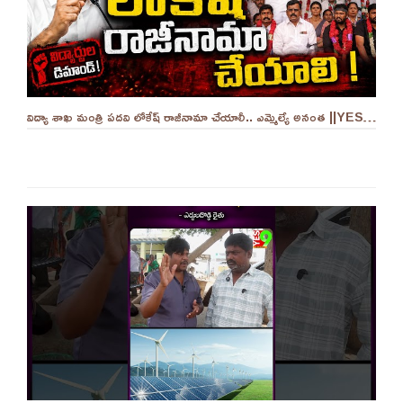
విద్యా శాఖ మంత్రి పదవి లోకేష్ రాజీనామా చేయాలీ.. ఎమ్మెల్యే అనంత ||YES 9TV