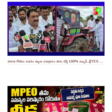
హరిత గోపాల పథకం ద్వారా పశుగ్రాసం సాగు చేస్తే 100% సబ్సిడీ..||YES 9TV