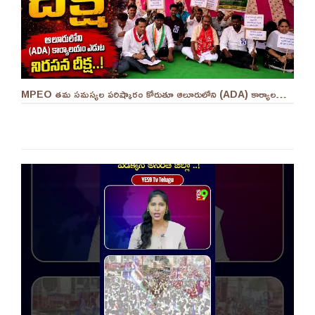
MPEO తమ సమస్యల పరిష్కారం కోరుతూ ఆలూరులోని (ADA) కార్యాలయం ఎదుట దీక్ష ||YES 9TV #kurnool