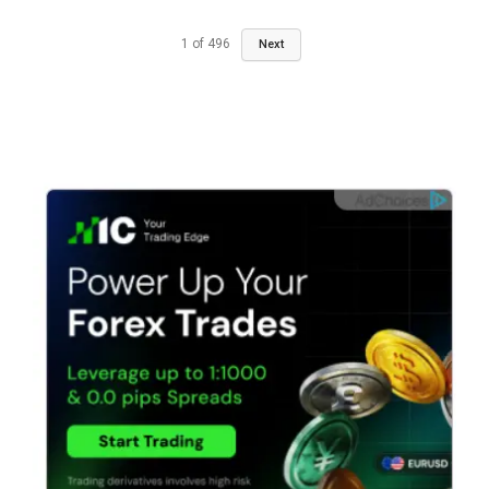
1
of
496
Next