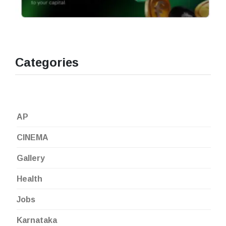
Categories
AP
CINEMA
Gallery
Health
Jobs
Karnataka