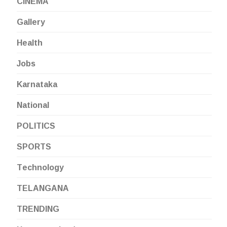
CINEMA
Gallery
Health
Jobs
Karnataka
National
POLITICS
SPORTS
Technology
TELANGANA
TRENDING