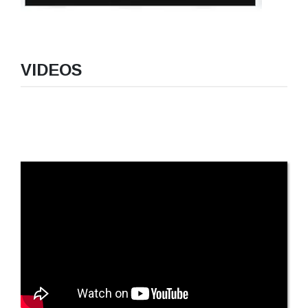
VIDEOS