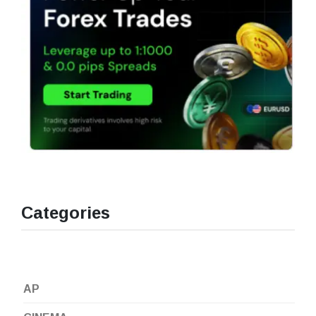
Categories
AP