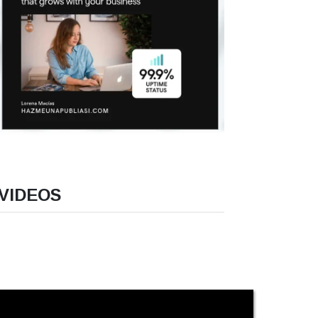
VIDEOS