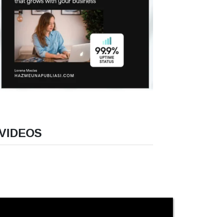
VIDEOS