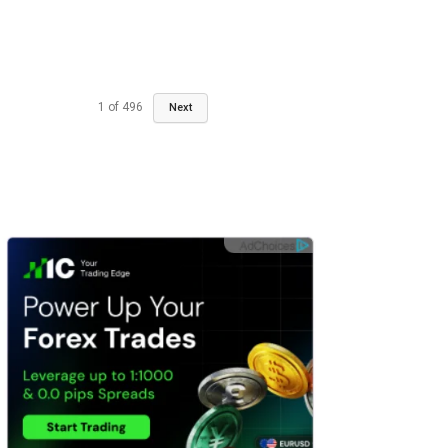
1
of
496
Next