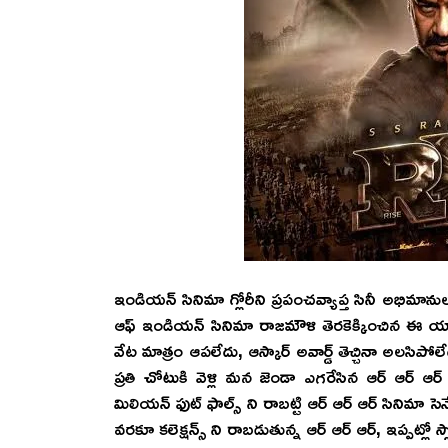
ఇండియన్ సినిమా గ్లోరీని ప్రపంచవ్యాప్త సినీ అభిమానుల
ఆఫ్ ఇండియన్ సినిమా రాజమౌళి తెరకెక్కించిన ఈ యాక్ష
వేట మాత్రం ఆపలేదు, ఆస్కార్ అవార్డ్ తెచ్చినా అలసి
ప్రతి చోటుకి వెళ్లి మన జెండా ఎగరేసిన ఆర్ ఆర్ ఆర
మిలియన్ ఫుట్ ఫాల్స్ ని రాబట్టి ఆర్ ఆర్ ఆర్ సినిమా సె
వరకూ కలెక్షన్స్ ని రాబడుతున్న ఆర్ ఆర్ ఆర్, ఇప్పట్లో స్ల