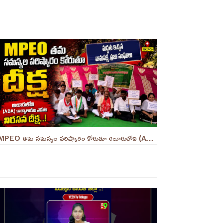
MPEO తమ సమస్యల పరిష్కారం కోరుతూ ఆలూరులోని (ADA) కార్యాలయం ఎదుట దీక్ష ||YES 9TV #kurnool