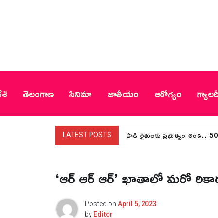
Skip
to
content
YES9 TV
ేశ్
తెలంగాణ
సినిమా
జాతీయం
ఆరోగ్యం
గ్యాలర
పాడి రైతులకు ప్రభుత్వం అండ.. 
LATEST POSTS
‘ఆర్ ఆర్ ఆర్’ ఖాతాలో మరో రికా
Posted on
April 5, 2023
by
Editor