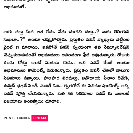
అభిమానులే.
నాకు డబ్బు మీద ఆశ లేదు. నేను చూడని డబ్బా..? నాకు తెలియని
సుఖలా..?” అంటూ చెప్పుకొచ్చారు. ప్రస్తుతం పవన్ వ్యాఖ్యలు నెట్టింట
వైరల్ గ మారాయి. ఇకపోతే పవన్ స్వయంగా తన రెమ్యూనిరేషన్
చెప్పుకురావడంతో అభిమానులు ఆనందంగా ఫీల్ అవుతున్నారు. రోజుకు
రెండు కోట్లు అంటే మాటలు కాదు.. అది పవన్ రేంజ్ అంటూ
అభిమానులు కామెంట్స్ పెడుతున్నారు. ప్రస్తుతం పవన్ చేతిలో నాలుగు
సినిమాలు ఉన్నాయి. హరిహర వీరమల్లు, వినోదాయ సీతాం రీమేక్,
ఉస్తాద్ భగత్ సింగ్, సుజిత్ ఓజి.. త్వరలోనే ఈ సినిమా షూటింగ్స్ అన్ని
పవన్ పూర్తి చేయనున్నారు. మరి ఈ సినిమాలు పవన్ కు ఎలాంటి
విజయాలు అందిస్తాయి చూడాలి.
POSTED UNDER
CINEMA