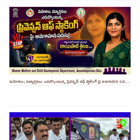
మహిళలు, విద్యార్తినిలు ఎదుర్కొంటున్న ప్రివెన్షన్ ఆఫ్ స్టాకింగ్ పై అవగాహన సదస్సు.. - ||YES 9TV