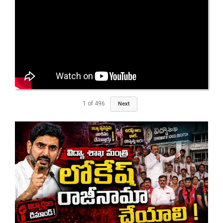
1
of
496
Next