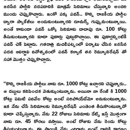
జనసేన పార్టీని నడపడానికి మాత్రమే సినిమాలు చేస్తున్నాని అందరి
ముందు చెప్పుకొచ్చారు. ఇంకో పక్క పవన్.. కొన్ని రాజకీయ పార్టీల
ద్వారా ప్యాకేజీలు అందుకుంటున్నారని రూమర్స్ గుప్పుమంటున్నాయి.
అంతే కాకుండా పవన్ ఒక్కో సినిమాకు దాదాపు రూ. 100 కోట్లు
తీసుకుంటున్నారని కూడా పుకార్లు పుట్టుకొచ్చాయి. ఈ పుకార్లన్నింటికీ
పవన్ చెక్ పెట్టారు. గతరాత్రి మచిలీపట్నంలో ఏర్పాటు చేసిన జనసేన
పదవ ఆవిర్భావి దినోత్సవంలో పవన్ కళ్యాణ్ తన రెమ్యూనిరేషన్ తో
సహా మొత్తం చెప్పుకొచ్చారు.
“కొన్ని రాజకీయ పార్టీలు నాకు రూ. 1000 కోట్లు ఇచ్చారని చెప్తున్నారు..
ఆ డబ్బులు కనిపించక వెతుక్కుంటున్నాను. అయినా నా రేంజ్ కి 1000
కోట్లు ఏమిటి పదివేల కోట్లు అంటే సరిపోయేదేమో అనుకుంటున్నాను.
ఇక నేను చేసే సినిమాలకు రెమ్యూనిరేషన్ ఎంతెంత తీసుకొంటున్నానో
కూడా చెప్పేస్తున్నారు. నేను 22 రోజులు సినిమాకు డేట్స్ ఇస్తే మొత్తంగా
నాకు రూ. 45 కోరలు వస్తాయి. అంటే రోజుకు నేను రెండు కోట్లు
తీసుకుంటున్నాను. ఈ స్థాయికి నేను ఎదిగాను అంటే దానికి కారణం