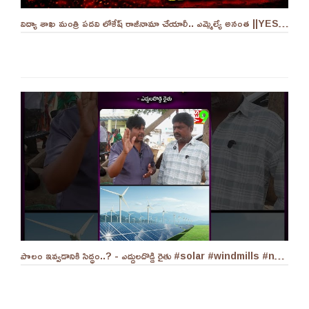
విద్యా శాఖ మంత్రి పదవి లోకేష్ రాజీనామా చేయాలీ.. ఎమ్మెల్యే అనంత ||YES 9TV
పొలం ఇవ్వడానికి సిద్ధం..? - ఎద్దులదొడ్డి రైతు #solar #windmills #naralokesh #solarenergy