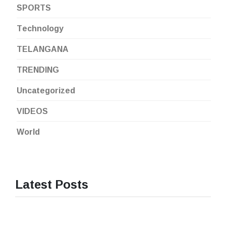
SPORTS
Technology
TELANGANA
TRENDING
Uncategorized
VIDEOS
World
Latest Posts