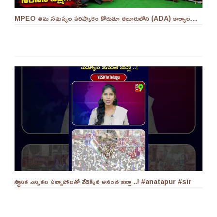
MPEO తమ సమస్యల పరిష్కారం కోరుతూ ఆలూరులోని (ADA) కార్యాలయం ఎదుట దీక్ష ||YES 9TV #kurnool
స్థానిక ఎన్నికల సన్నాహాలతో వేడెక్కిన అనంత జిల్లా ..! #anatapur #sir