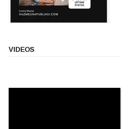
VIDEOS