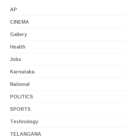
AP
CINEMA
Gallery
Health
Jobs
Karnataka
National
POLITICS
SPORTS
Technology
TELANGANA