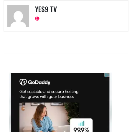
YES9 TV