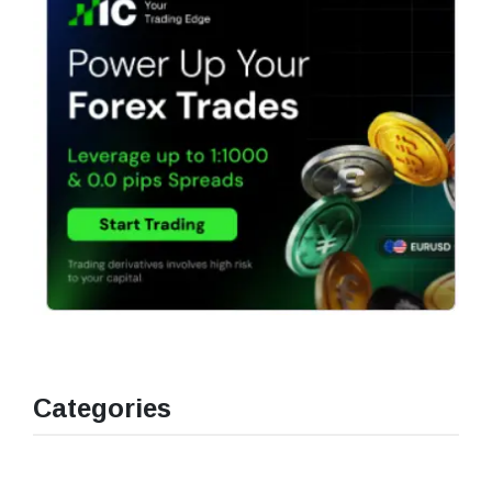
Categories