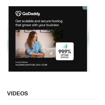
VIDEOS