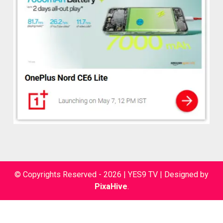
© Copyrights Reserved - 2026 | YES9 TV
|
Designed by
PixaHive
.