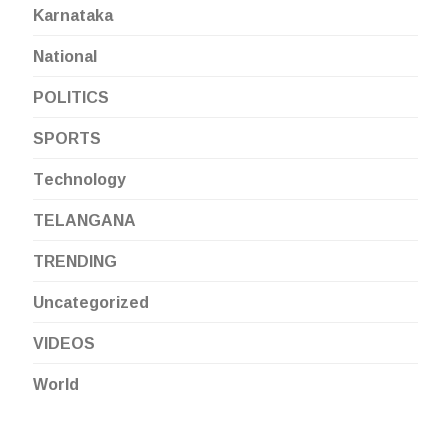
Karnataka
National
POLITICS
SPORTS
Technology
TELANGANA
TRENDING
Uncategorized
VIDEOS
World