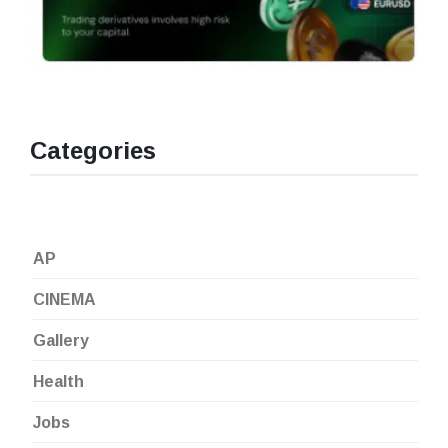
Categories
AP
CINEMA
Gallery
Health
Jobs