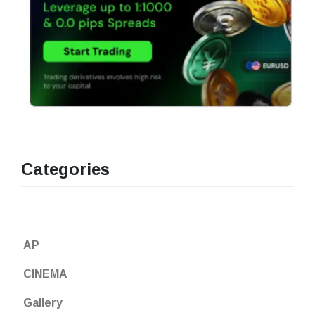
Categories
AP
CINEMA
Gallery