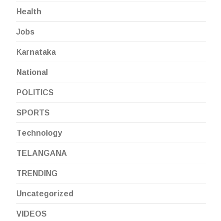
Health
Jobs
Karnataka
National
POLITICS
SPORTS
Technology
TELANGANA
TRENDING
Uncategorized
VIDEOS