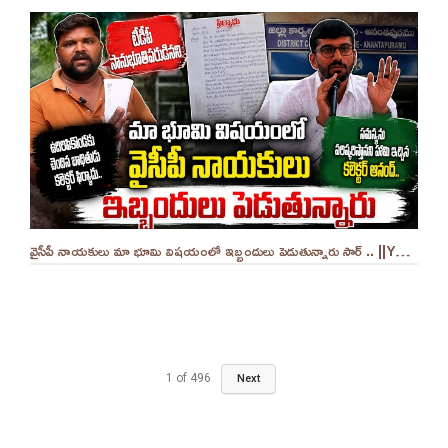
వైసీపీ నాయకులు మా భూమి విషయంలో ఇబ్బందులు పెడుతున్నారు సార్ .. ||YES 9TV
1
of
496
Next