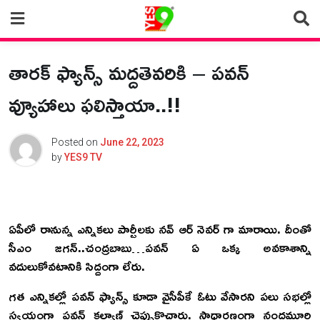
Skip
to
content
తారక్ ఫ్యాన్స్ మద్దతెవరికి – పవన్
వ్యూహాలు ఫలిస్తాయా..!!
Posted on
June 22, 2023
by
YES9 TV
ఏపీలో రానున్న ఎన్నికలు పార్టీలకు నవ్ ఆర్ నెవర్ గా మారాయి. దీంతో
సీఎం జగన్..చంద్రబాబు…పవన్ ఏ ఒక్క అవకాశాన్ని
వదులుకోవటానికి సిద్దంగా లేరు.
గత ఎన్నికల్లో పవన్ ఫ్యాన్స్ కూడా వైసీపీకే ఓటు వేసారని పలు సభల్లో
స్వయంగా పవన్ కల్యాణ్ చెప్పుకొచ్చారు. సాధారణంగా నందమూరి