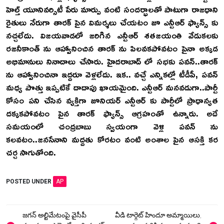
హెల్త్ యూనివర్సిటీ పేరు మార్పు వంటి సందర్భాలతో పాటుగా రాజధాని
రైతులు నేరుగా తారక్ పైన విమర్శలు చేయటం జూ ఎన్టీఆర్ ఫ్యాన్స్ కు
నచ్చలేదు. విజయవాడలో జరిగిన ఎన్టీఆర్ శతజయంతి వేడుకలకు
రజనీకాంత్ ను ఆహ్వానించిన తారక్ ను పిలవకపోవటం పైనా అక్కడ
అభిమానులు నినాదాలు చేసారు. హైదరాబాద్ లో సభకు పవన్..తారక్
ను ఆహ్వానించినా ఇద్దరూ వెళ్లలేదు. ఇక.. వచ్చే ఎన్నికల్లో టీడీపీ, పవన్
మధ్య పొత్తు ఇప్పటికే దాదాపు ఖాయమైంది. ఎన్టీఆర్ మనవడుగా..పార్టీ
కోసం పని చేసిన వ్యక్తిగా జూనియర్ ఎన్టీఆర్ కు పార్టీలో ప్రాధాన్యత
దక్కకపోవటం పైన తారక్ ఫ్యాన్స్ ఆగ్రహంతో ఉన్నారు. అదే
సమయంలో చంద్రబాబు స్వయంగా వెళ్లి పవన్ ను
కలవటం..జనసేనాని మద్దతు కోరటం వంటి అంశాల పైన ఆసక్తి కర
చర్చ సాగుతోంది.
POSTED UNDER
AP
Post
జగన్ అల్టిమేటంపై వైసీపీ
వీడి టార్గెట్ హిందూ అమ్మాయిలు,