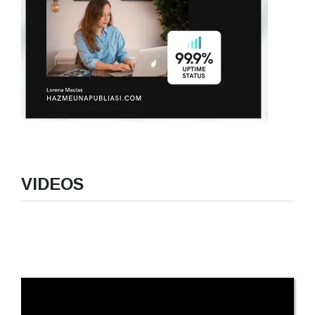
VIDEOS