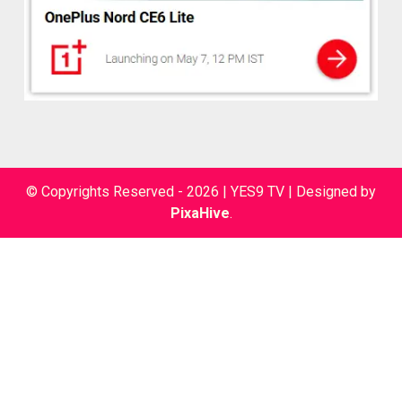
© Copyrights Reserved - 2026 | YES9 TV
|
Designed by
PixaHive
.