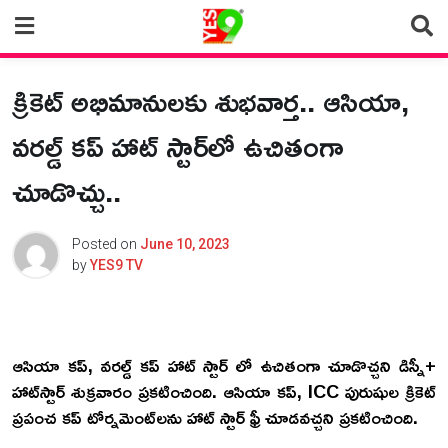
Skip
to
content
క్రికెట్ అభిమానులకు శుభవార్త.. ఆసియా,
వరల్డ్ కప్ హాట్ స్టార్‍లో ఉచితంగా
చూడొచ్చు..
Posted on
June 10, 2023
by
YES9 TV
ఆసియా కప్, వరల్డ్ కప్ హాట్ స్టార్ లో ఉచితంగా చూడొచ్చని డిస్నీ+
హాట్‌స్టార్ శుక్రవారం ప్రకటించింది. ఆసియా కప్, ICC పురుషుల క్రికెట్
ప్రపంచ కప్ టోర్నమెంట్‌లను హాట్ స్టార్ ఫ్రీ చూడవచ్చని ప్రకటించింది.