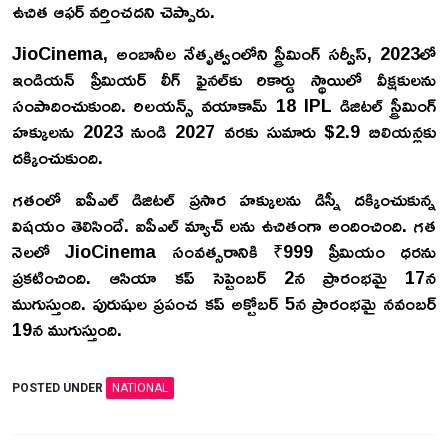
ఉచిత ఆఫర్‌ వర్తించదని చెప్పారు.
JioCinema, అంబానీల నేతృత్వంలోని స్ట్రీమింగ్ సర్వీస్, 2023లో
ఇండియన్ ప్రీమియర్ లీగ్ ఫైనల్‌కు రికార్డు స్థాయిలో వీక్షకులను
సంపాదించుకుంది. రిలయన్స్ వయాకామ్ 18 IPL డిజిటల్ స్ట్రీమింగ్
హక్కులను 2023 నుండి 2027 వరకు సుమారు $2.9 బిలియన్లకు
దక్కించుకుంది.
గతంలో ఐపీఎల్ డిజిటల్ ప్రసార హక్కులను డిస్నీ దక్కించుకున్న
విషయం తెలిసిందే. ఐపీఎల్ మ్యాచ్ లను ఉచితంగా అందించింది. గత
నెలలో JioCinema సంవత్సరానికి ₹999 ప్రీమియం ధరను
ప్రకటించింది. ఆసియా కప్ సెప్టెంబర్ 2న ప్రారంభమై 17న
ముగుస్తుంది. పురుషుల ప్రపంచ కప్ అక్టోబర్ 5న ప్రారంభమై నవంబర్
19న ముగుస్తుంది.
POSTED UNDER
NATIONAL