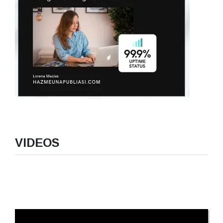
VIDEOS