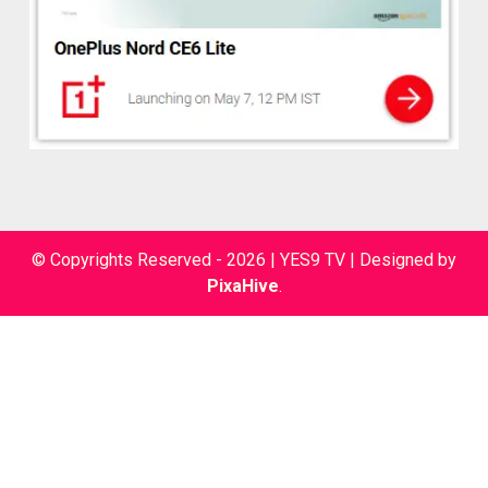
© Copyrights Reserved - 2026 | YES9 TV
|
Designed by
PixaHive
.