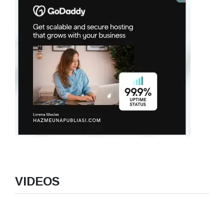
VIDEOS