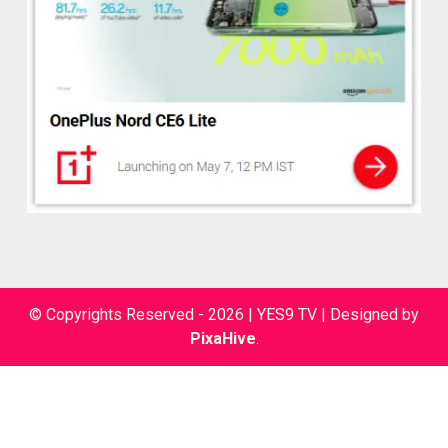
© Copyrights Reserved - 2026 | YES9 TV
|
Designed by
PixaHive
.