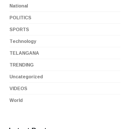
National
POLITICS
SPORTS
Technology
TELANGANA
TRENDING
Uncategorized
VIDEOS
World