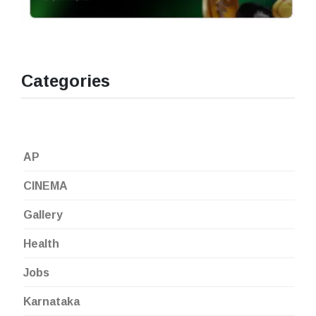
Categories
AP
CINEMA
Gallery
Health
Jobs
Karnataka