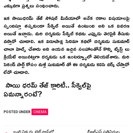
ఎక్కువగా ప్రశ్నలు సంధించారు.
ఇక సాయిధరమ్ తేజ్ సోషల్ మీడియాలో అనేక రకాల విషయాలపై
స్పందిస్తూ తప్పకుండా సీక్వెల్ అయితే ఉంటుంది అని ఒక వివరణ
అయితే ఇచ్చాడు. మరి దర్శకుడు సీక్వెల్ కథను ఎప్పుడు తెరపైకి తీసుకు
వస్తాడో చూడాలి. ఇక విరూపాక్ష సినిమా కథలో దర్శకుడు సుకుమార్
చాలా హెల్ప్ చేశారు అని ఆయన ఇచ్చిన సలహాలతోనే కొన్ని ట్విస్ట్ లు
క్రియేట్ అయినట్లుగా దర్శకుడు ఒక ఇంటర్వ్యూలో తెలియజేశారు. మరి
సెకండ్ పార్ట్ కోసం మళ్లీ సుకుమార్ తో ఈ దర్శకుడు కలిసి వర్క్ చేస్తాడో
లేదో చూడాలి.
సాయి ధరమ్ తేజ్ క్లారిటీ.. సీక్వెల్‌పై
ఏమన్నారంటే?
POSTED UNDER
CINEMA
Post
బుల్లి నిక్కరు, టైట్ టాప్‌లో
బీఆర్ఎస్ ప్రతినిధుల