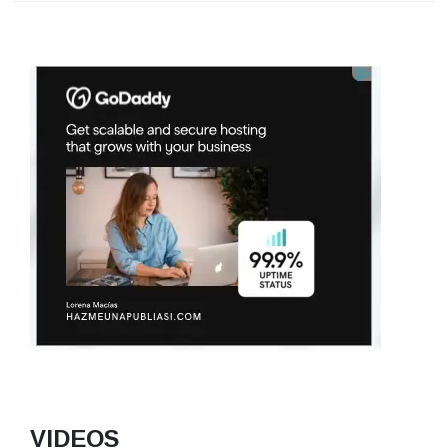
VIDEOS