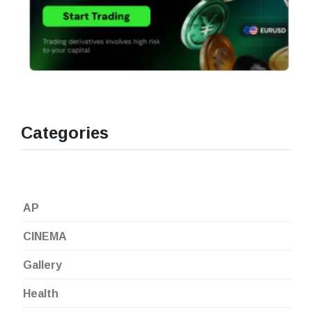
Categories
AP
CINEMA
Gallery
Health