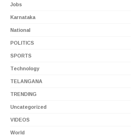
Jobs
Karnataka
National
POLITICS
SPORTS
Technology
TELANGANA
TRENDING
Uncategorized
VIDEOS
World