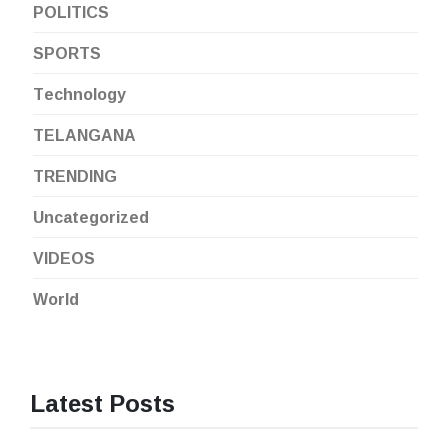
POLITICS
SPORTS
Technology
TELANGANA
TRENDING
Uncategorized
VIDEOS
World
Latest Posts