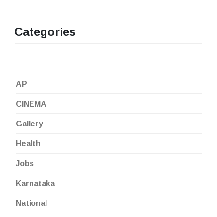
Categories
AP
CINEMA
Gallery
Health
Jobs
Karnataka
National