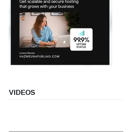
VIDEOS