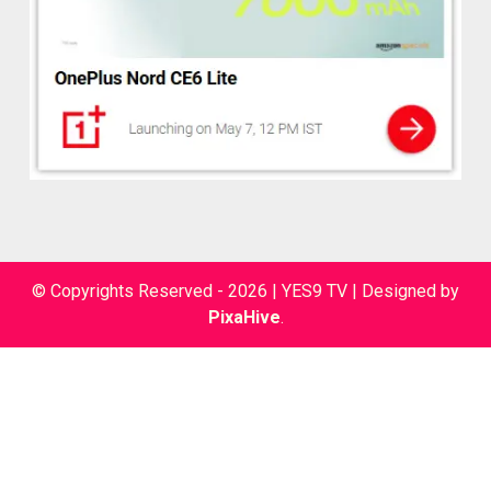
© Copyrights Reserved - 2026 | YES9 TV
|
Designed by
PixaHive
.