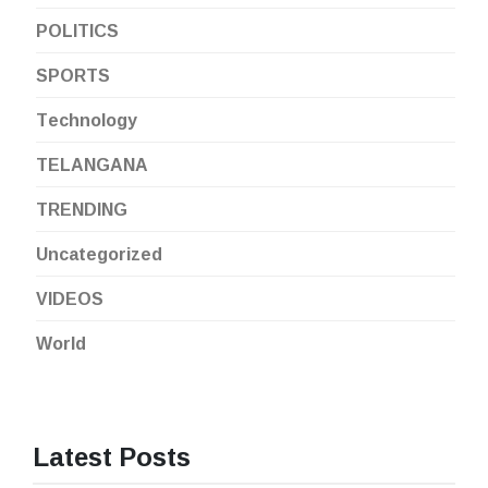
POLITICS
SPORTS
Technology
TELANGANA
TRENDING
Uncategorized
VIDEOS
World
Latest Posts