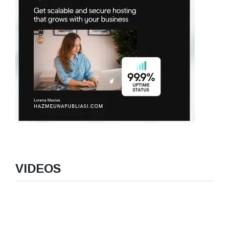
VIDEOS