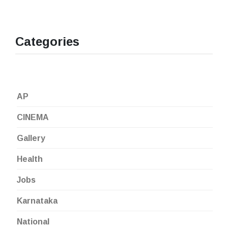
Categories
AP
CINEMA
Gallery
Health
Jobs
Karnataka
National