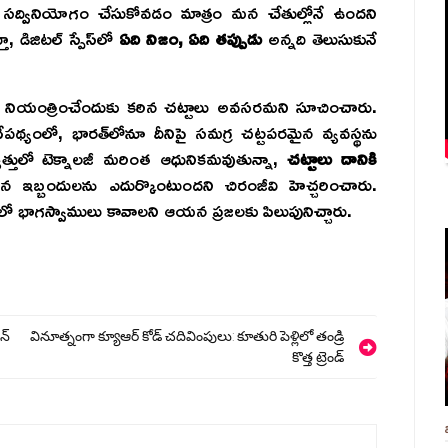
ని సద్వినియోగం చేసుకోవడం మాత్రం మన చేతుల్లోనే ఉందని
స్తూ, డిజిటల్ స్పేస్‌లో
ఏది నిజం, ఏది తప్పుడు
అన్నది తెలుసుకునే
్నాలజీని నియంత్రించేందుకు కఠిన చట్టాలు అవసరమని సూచించారు.
పథ్యంలో, భారత్‌లోనూ దీనిపై సమగ్ర చట్టపరమైన వ్యవస్థను
్తులో టెక్నాలజీ మరింత ఆధునికమవుతున్నా,
చట్టాలు దానికి
న ఇబ్బందులను ఎదుర్కొంటుందని చిరంజీవి హెచ్చరించారు.
లో భాగస్వాములు కావాలని ఆయన ప్రజలకు పిలుపునిచ్చారు.
న్
వినూత్నంగా క్యూఆర్ కోడ్ చదివింపులు: కూతురి పెళ్లిలో తండ్రి
కొత్త ట్రెండ్