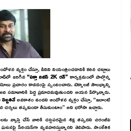
 ఆందోళన వ్యక్తం చేస్తూ, దీనిని నియంత్రించడానికి కఠిన చట్టాలు
బాద్‌లో జరిగిన
“ఏక్తా దివస్ 2K రన్”
కార్యక్రమంలో పాల్గొన్న
ు ప్రచారం కావడంపై స్పందించారు. టెక్నాలజీ సౌలభ్యాన్ని
ే, అది సమాజానికి పెద్ద ప్రమాదమవుతుందని ఆయన పేర్కొన్నారు.
 దెబ్బతినే
అవకాశం ఉందని ఆందోళన వ్యక్తం చేస్తూ, “ఇలాంటి
 చర్యలు తప్పకుండా తీసుకుంటాం” అని భరోసా ఇచ్చారు.
్యాప్తి చేసే వారికి చట్టపరమైన శిక్ష తప్పదని చిరంజీవి
 ఘటనపై సీరియస్‌గా వ్యవహరిస్తున్నారని తెలిపారు. సాంకేతిక