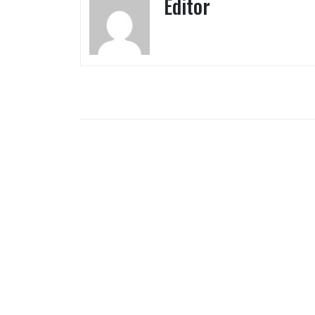
Editor