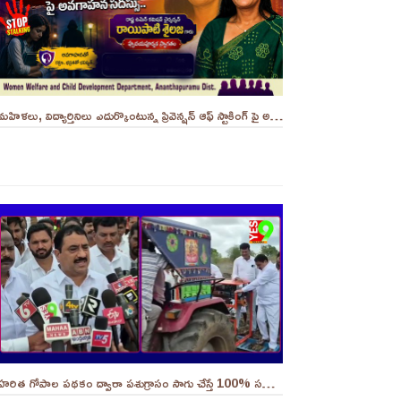
మహిళలు, విద్యార్తినిలు ఎదుర్కొంటున్న ప్రివెన్షన్ ఆఫ్ స్టాకింగ్ పై అవగాహన సదస్సు.. - ||YES 9TV
హరిత గోపాల పథకం ద్వారా పశుగ్రాసం సాగు చేస్తే 100% సబ్సిడీ..||YES 9TV