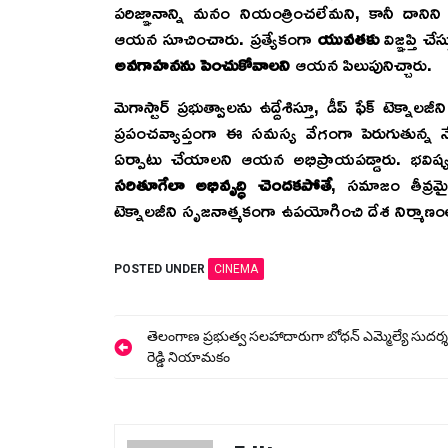
పరిజ్ఞానాన్ని మనం నియంత్రించలేమని, కానీ దాని
ఆయన సూచించారు. ప్రత్యేకంగా
యువతకు
విజ్ఞప్తి చే
అవగాహనను పెంచుకోవాలని
ఆయన పిలుపునిచ్చారు.
మెగాస్టార్ ప్రభుత్వాలను ఉద్దేశిస్తూ, డీప్ ఫేక్ టెక
ప్రపంచవ్యాప్తంగా ఈ సమస్య వేగంగా పెరుగుతున్న నే
ఏర్పాటు చేయాలని ఆయన అభిప్రాయపడ్డారు. భవిష్యత
సరితూగేలా అభివృద్ధి చెందకపోతే
, సమాజం తీవ్రమై
టెక్నాలజీని సృజనాత్మకంగా ఉపయోగించి దేశ నిర్మాణం
POSTED UNDER
CINEMA
Post
తెలంగాణ ప్రభుత్వ సలహాదారుగా బోధన్ ఎమ్మెల్యే సుదర్శ
రెడ్డి నియామకం
navigation