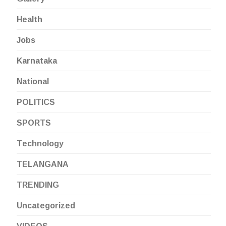
Health
Jobs
Karnataka
National
POLITICS
SPORTS
Technology
TELANGANA
TRENDING
Uncategorized
VIDEOS