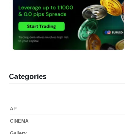
Categories
AP
CINEMA
Gallery