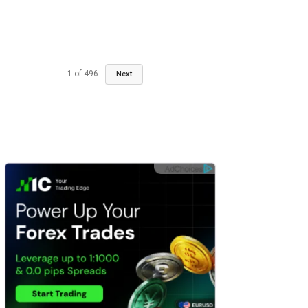
1
of
496
Next