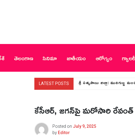
Skip
to
content
YES9 TV
ేశ్
తెలంగాణ
సినిమా
జాతీయం
ఆరోగ్యం
గ్యాలర
శ్రీ సత్యసాయి జిల్లా: ముదిగుబ్బ 
LATEST POSTS
కేసీఆర్, జగన్‌పై మరోసారి రేవంత్ రె
Posted on
July 9, 2025
by
Editor