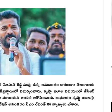
జగన్ మోహన్ రెడ్డి మధ్య ఉన్న అనుబంధం కారణంగా తెలంగాణకు
ి తీవ్రస్థాయిలో విమర్శించారు. కృష్ణా జలాల విషయంలో కేసీఆర్
సనంగా మారాయని ఆయన ఆరోపించారు. బుధవారం కృష్ణా జలాలపై
రజెంటేషన్ అనంతరం సీఎం రేవంత్ ఈ వ్యాఖ్యలు చేశారు.