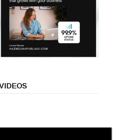
VIDEOS