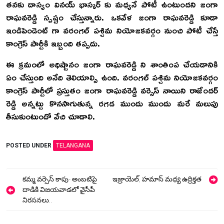
తనకు దాస్యం వినయ్ భాస్కర్ కు మధ్యనే పోటీ ఉంటుందని జంగా
రాఘవరెడ్డి స్పష్టం చేస్తున్నారు. ఒకవేళ జంగా రాఘవరెడ్డి కూడా
ఇండిపెండెంట్ గా వరంగల్ పశ్చిమ నియోజకవర్గం నుంచి పోటీ చేస్తే
కాంగ్రెస్ పార్టీకి ఇబ్బంది తప్పదు.
ఈ క్రమంలో అధిష్టానం జంగా రాఘవరెడ్డి ని శాంతింప చేయడానికి
ఏం చేస్తుంది అనేది తెలియాల్సి ఉంది. వరంగల్ పశ్చిమ నియోజకవర్గం
కాంగ్రెస్ పార్టీలో ప్రస్తుతం జంగా రాఘవరెడ్డి వర్సెస్ నాయిని రాజేందర్
రెడ్డి అన్నట్టు కొనసాగుతున్న రగడ ముందు ముందు మరే మలుపు
తీసుకుంటుందో వేచి చూడాలి.
POSTED UNDER
TELANGANA
Post
కమ్మ వర్సెస్ కాపు- అంబటిపై
ఇజ్రాయెల్, హమాస్ మధ్య ఉద్రిక్తత
navigation
దాడికి విజయవాడలో వైసీపీ
నిరసనలు..