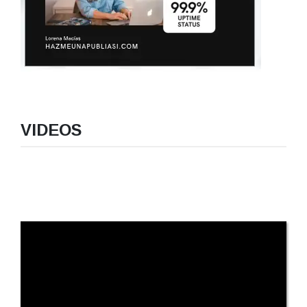
VIDEOS