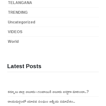
TELANGANA
TRENDING
Uncategorized
VIDEOS
World
Latest Posts
కర్నూలు జిల్లా ఆలూరు–గంజాయికి ఆలూరు అడ్డాగా మారిందా..?
రాయదుర్గంలో యాదవ సంఘం ఆత్మీయ సమావేశం..