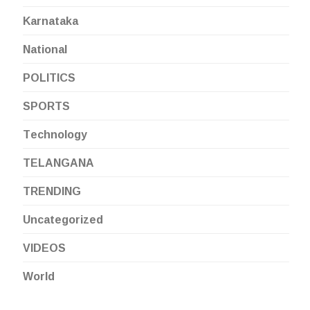
Karnataka
National
POLITICS
SPORTS
Technology
TELANGANA
TRENDING
Uncategorized
VIDEOS
World