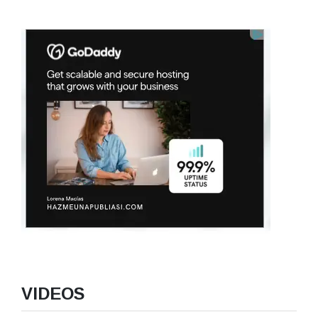
VIDEOS