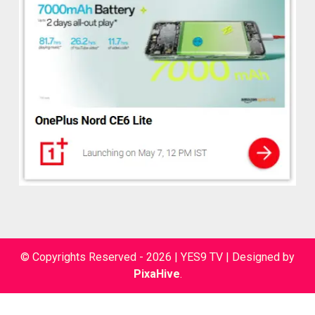
© Copyrights Reserved - 2026 | YES9 TV
|
Designed by
PixaHive
.