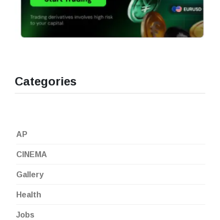
Categories
AP
CINEMA
Gallery
Health
Jobs