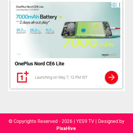
© Copyrights Reserved - 2026 | YES9 TV
|
Designed by
PixaHive
.