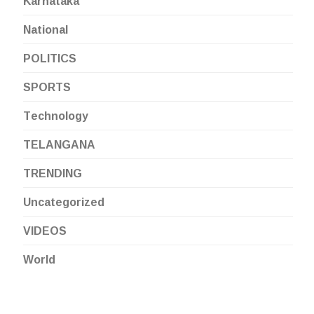
Karnataka
National
POLITICS
SPORTS
Technology
TELANGANA
TRENDING
Uncategorized
VIDEOS
World