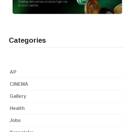
Categories
AP
CINEMA
Gallery
Health
Jobs