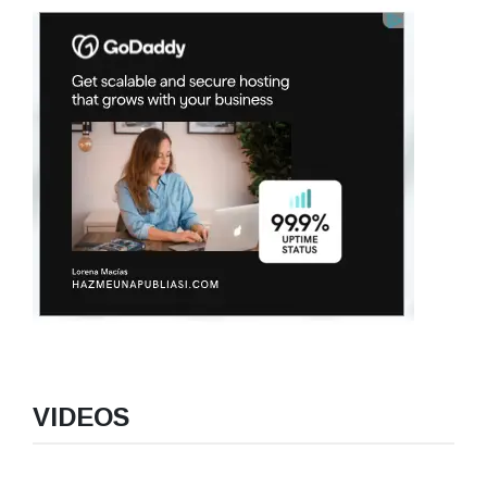
VIDEOS