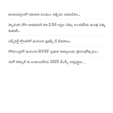
రాయదుర్గంలో యాదవ సంఘం ఆత్మీయ సమావేశం..
హృదయ రోగ బాధితునికి రూ.2.50 లక్షల చెక్కు అందజేసిన మంత్రి సత్య
కుమార్..
ఆక్స్‌ఫర్డ్ గ్లోబల్‌లో ఘనంగా ఫ్రెషర్స్ డే వేడుకలు..
గోనెగండ్లలో ఘనంగా BVSF ప్రధాన కార్యాలయ ప్రారంభోత్సవం..
చలో కర్నూల్ కు బయలుదేరిన 2025 డీఎస్సీ అభ్యర్థులు…