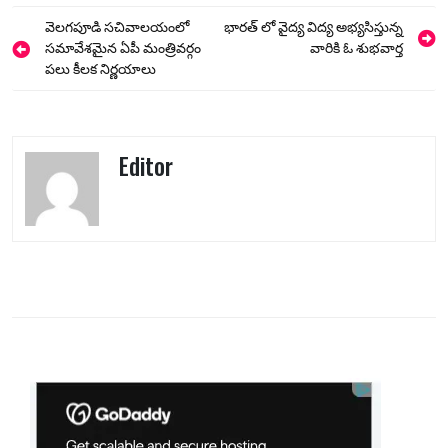
Post
వెలగపూడి సచివాలయంలో
భారత్ లో వైద్య విద్య అభ్యసిస్తున్న
navigation
సమావేశమైన ఏపీ మంత్రివర్గం
వారికి ఓ శుభవార్త
పలు కీలక నిర్ణయాలు
Editor