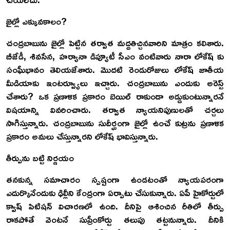
జైల్లో ఎక్కువకాలం?
చంద్రబాబును జైల్లో పెట్టిన తర్వాత మద్దతిచ్చినవారిని మాత్రం కలిశారు.
బీజేడీ, శివసేన, హర్యానా డిప్యూటీ సీఎం వంటివారు నారా లోకేష్ కు
సంఘీభావం తెలియజేశారు. మొదటి రెండురోజులు లోకేష్ జాతీయ
మీడియాకు ఇంటర్వ్యూలు ఇచ్చారు. చంద్రబాబును ఎందుకు అరెస్ట్
చేశారు? ఒక ప్రణాళిక ప్రకారం బెయిల్ రాకుండా అడ్డుకుంటున్నారనే
విషయాన్ని వివరించారు. తర్వాత న్యాయనిపుణులతో చర్చలు
సాగిస్తున్నారు. చంద్రబాబును సుదీర్ఘంగా జైల్లో ఉంచే కుట్రను ప్రణాళిక
ప్రకారం అమలు చేస్తున్నారని లోకేష్ భావిస్తున్నారు.
తీర్పును బట్టి నిర్ణయం
తనకున్న సమాచారం స్పష్టంగా ఉండటంతో న్యాయపరంగా
ఎదుర్కొనేందుకు ఢిల్లీని కేంద్రంగా ఏర్పాటు చేసుకున్నారు. ఏపీ హైకోర్టులో
క్వాష్ పిటిషన్ విచారణలో ఉంది. దీనిపై ఆశించిన రీతిలో తీర్పు
రాకపోతే వెంటనే సుప్రీంకోర్టు తలుపు తట్టనున్నారు. దీనికి