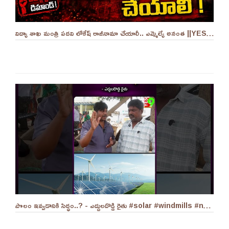
విద్యా శాఖ మంత్రి పదవి లోకేష్ రాజీనామా చేయాలీ.. ఎమ్మెల్యే అనంత ||YES 9TV
పొలం ఇవ్వడానికి సిద్ధం..? - ఎద్దులదొడ్డి రైతు #solar #windmills #naralokesh #solarenergy