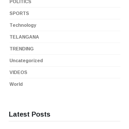
POLITICS
SPORTS
Technology
TELANGANA
TRENDING
Uncategorized
VIDEOS
World
Latest Posts