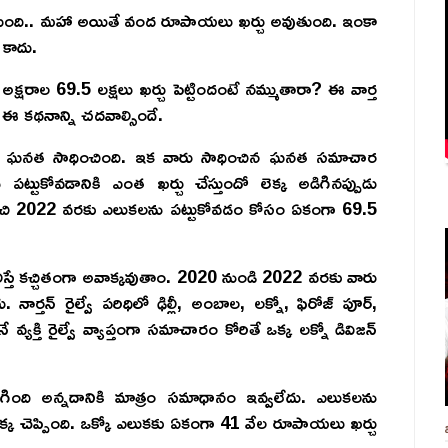
ుంది.. మహా అయితే వంద రూపాయలు ఖర్చు అవుతుంది. ఇంకా
 కాదు.
 అక్షరాల 69.5 లక్షలు ఖర్చు పెట్టిందంటే నమ్ముతారా? ఈ వార్త
 ఈ కథనాన్ని చదవాల్సిందే.
కోవడంలో ఘనత సాధించింది. ఇక వారు సాధించిన ఘనత సమాచార
పట్టుకోవడానికి ఎంత ఖర్చు చేస్తుందో లెక్క అడిగినప్పుడు
020 నుంచి 2022 వరకు ఎలుకలను పట్టుకోవడం కోసం ఏకంగా 69.5
తెలిస్తే కచ్చితంగా అవాక్కవుతాం. 2020 నుండి 2022 వరకు వారు
నార్తన్ రైల్వే పరిధిలో ఢిల్లీ, అంబాల, లక్నో, ఫిరోజ్ పూర్,
వ్యక్తి రైల్వే వ్యాప్తంగా సమాచారం కోరితే ఒక్క లక్నో డివిజన్
ంది అన్నదానికి మాత్రం సమాధానం ఇవ్వలేదు. ఎలుకలను
ెక్క చెప్పింది. ఒక్కో ఎలుకకు ఏకంగా 41 వేల రూపాయలు ఖర్చు