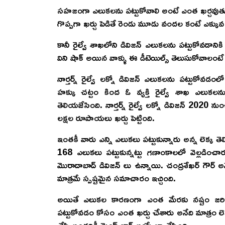
సహజంగా ఎలుకలను పట్టుకోవాలి అంటే ఎంత ఖర్చవుత
గొప్పగా ఖర్చు పెడితే రెండు మూడు వందల కంటే ఎక్కువ
కానీ రైల్వే శాఖలోని డివిజన్ ఎలుకలను పట్టుకోవడానికి
విని షాక్ అయిన వాళ్ళు ఈ డీటెయిల్స్ తెలుసుకోవాలంటే
నార్తర్న్ రైల్వే లక్నో డివిజన్ ఎలుకలను పట్టు
హక్కు చట్టం కింద ఓ వ్యక్తి రైల్వే శాఖ ఎలుకలను 
తెలియజేసింది. నార్తర్న్ రైల్వే లక్నో డివిజన్ 2
లక్షల రూపాయలు ఖర్చు పెట్టింది.
ఇంతకీ వారు ఎన్ని ఎలుకలు పట్టుకున్నారు అన్న లెక్క 
168 ఎలుకలు పట్టుకున్నట్టు గణాంకాలలో వెల్లడించారు. 
మొరాదాబాద్ డివిజన్ లు ఉన్నాయి. చంద్రశేఖర్ గౌర్ అనే 
మాత్రమే స్పష్టమైన సమాచారం ఇచ్చింది.
అయితే ఎలుకల కారణంగా ఎంత మేరకు నష్టం జరిగి
పట్టుకోవడం కోసం ఎంత ఖర్చు చేశారు అనేది మాత్రం ల
చేసి అందరికీ మైండ్ బ్లాక్ అయ్యేలా చేసింది.