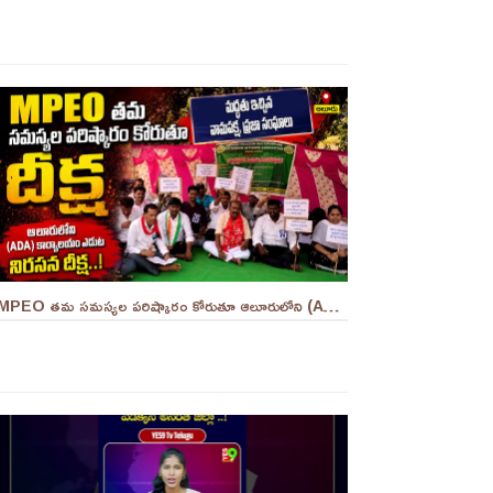
MPEO తమ సమస్యల పరిష్కారం కోరుతూ ఆలూరులోని (ADA) కార్యాలయం ఎదుట దీక్ష ||YES 9TV #kurnool