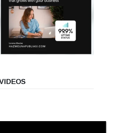
VIDEOS