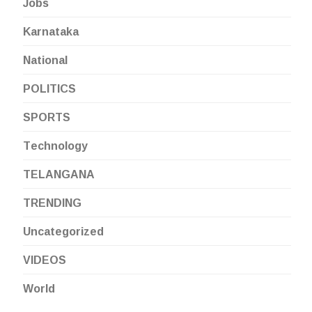
Jobs
Karnataka
National
POLITICS
SPORTS
Technology
TELANGANA
TRENDING
Uncategorized
VIDEOS
World