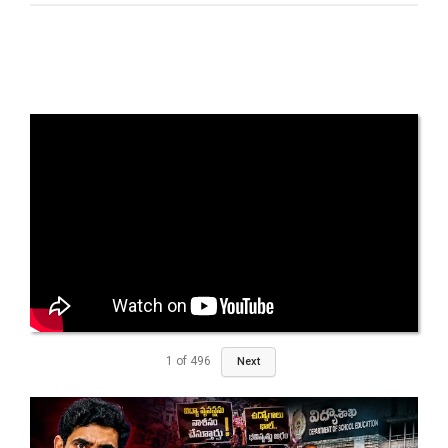
1
of
496
Next