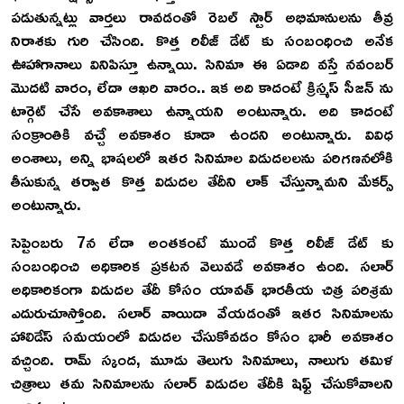
పడుతున్నట్లు వార్తలు రావడంతో రెబల్ స్టార్ అభిమానులను తీవ్ర
నిరాశకు గురి చేసింది. కొత్త రిలీజ్ డేట్ కు సంబంధించి అనేక
ఊహాగానాలు వినిపిస్తూ ఉన్నాయి. సినిమా ఈ ఏడాది వస్తే నవంబర్
మొదటి వారం, లేదా ఆఖరి వారం.. ఇక అది కాదంటే క్రిస్మస్ సీజన్ ను
టార్గెట్ చేసే అవకాశాలు ఉన్నాయని అంటున్నారు. అది కాదంటే
సంక్రాంతికి వచ్చే అవకాశం కూడా ఉందని అంటున్నారు. వివిధ
అంశాలు, అన్ని భాషలలో ఇతర సినిమాల విడుదలలను పరిగణనలోకి
తీసుకున్న తర్వాత కొత్త విడుదల తేదీని లాక్ చేస్తున్నామని మేకర్స్
అంటున్నారు.
సెప్టెంబరు 7న లేదా అంతకంటే ముందే కొత్త రిలీజ్ డేట్ కు
సంబంధించి అధికారిక ప్రకటన వెలువడే అవకాశం ఉంది. సలార్
అధికారికంగా విడుదల తేదీ కోసం యావత్ భారతీయ చిత్ర పరిశ్రమ
ఎదురుచూస్తోంది. సలార్ వాయిదా వేయడంతో ఇతర సినిమాలను
హాలిడేస్ సమయంలో విడుదల చేసుకోవడం కోసం భారీ అవకాశం
వచ్చింది. రామ్ స్కంద, మూడు తెలుగు సినిమాలు, నాలుగు తమిళ
చిత్రాలు తమ సినిమాలను సలార్ విడుదల తేదీకి షిఫ్ట్ చేసుకోవాలని