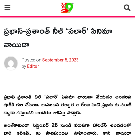
Skip
to
content
ప్రభాస్-ప్రశాంత్ నీల్ ‘సలార్’ సినిమా
వాయిదా
Posted on
September 5, 2023
by
Editor
ప్రభాస్-ప్రశాంత్ నీల్ ‘సలార్’ సినిమా వాయిదా వేయడం అందరినీ
షాక్‌కి గురి చేసింది. బాహుబలి తర్వాత ఆ రేంజి హిట్ ప్రభాస్ కు సలార్
ద్వారా వస్తుందని అందరూ ఆశిస్తూ వచ్చారు.
అంతేకాకుండా సెప్టెంబర్ 28 నుండి వరుసగా హాలిడేస్ ఉండడంతో
భారీ కలెక్షన్స్ ను సాధిస్తుందని ఊహించారు. కానీ వాయిదా