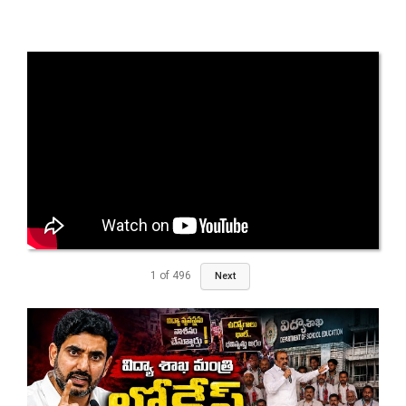
1
of
496
Next