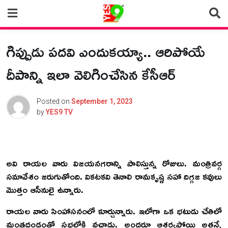
Skip
to
content
గిప్పుడు పదవి ఎందుకయ్యా.. ఆరిపోయే
దీపాన్ని ఇలా వెలిగించేసిన కేసీఆర్
Posted on
September 1, 2023
by
YES9 TV
అవి రాయల వారు విజయనగరాన్ని పాలిస్తున్న రోజులు. మంత్రివర్గ
సమావేశం జరుగుతోంది. వికటకవి తెనాలి రామకృష్ణ సహా దిగ్గజ కవులు
మొత్తం ఆసీనులై ఉన్నారు.
రాయల వారు సింహాసనంలో కూర్చున్నారు. ఇలోగా ఒక భటుడు చేతిలో
మంత్రదండంతో సభలోకి వచ్చాడు. అందరూ ఆశ్చర్యపోయి అతన్నే