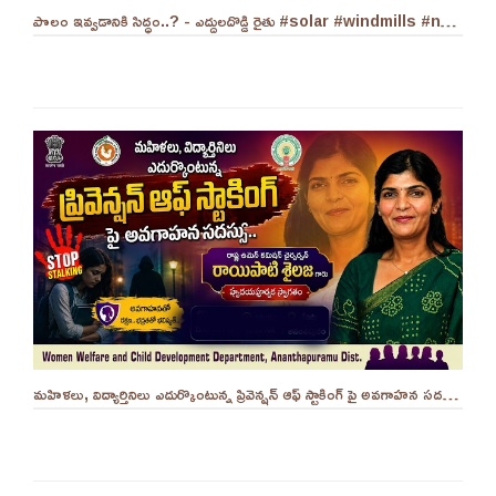
పొలం ఇవ్వడానికి సిద్ధం..? - ఎద్దులదొడ్డి రైతు #solar #windmills #naralokesh #solarenergy
మహిళలు, విద్యార్తినిలు ఎదుర్కొంటున్న ప్రివెన్షన్ ఆఫ్ స్టాకింగ్ పై అవగాహన సదస్సు.. - ||YES 9TV