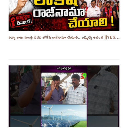
విద్యా శాఖ మంత్రి పదవి లోకేష్ రాజీనామా చేయాలీ.. ఎమ్మెల్యే అనంత ||YES 9TV