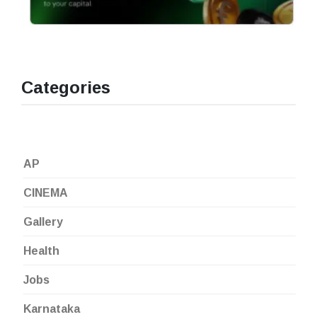
Categories
AP
CINEMA
Gallery
Health
Jobs
Karnataka