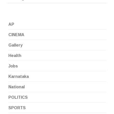
AP
CINEMA
Gallery
Health
Jobs
Karnataka
National
POLITICS
SPORTS