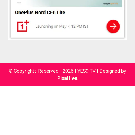
© Copyrights Reserved - 2026 | YES9 TV
|
Designed by
PixaHive
.