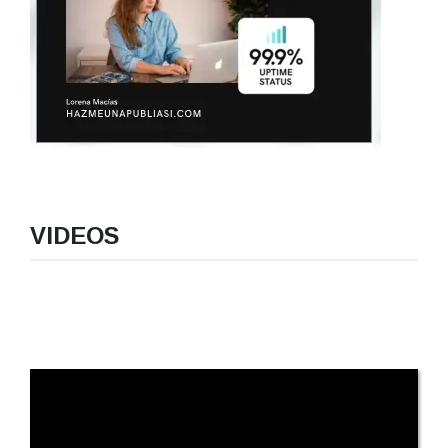
VIDEOS