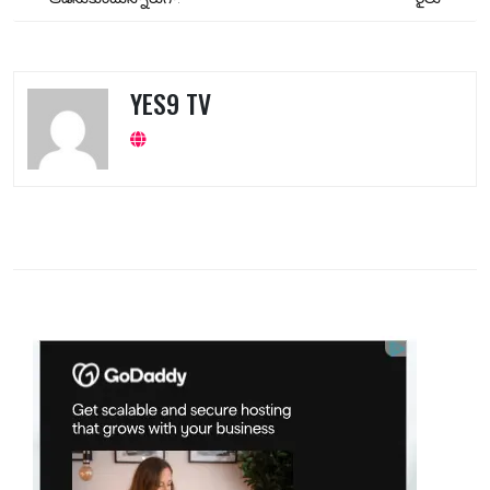
YES9 TV