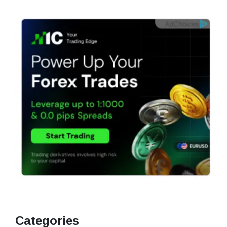
Categories