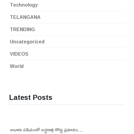
Technology
TELANGANA
TRENDING
Uncategorized
VIDEOS
World
Latest Posts
ఆలూరు సమీపంలో అర్ధరాత్రి రోడ్డు ప్రమాదం…