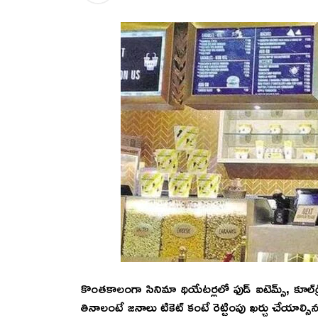
కొంతకాలంగా సినిమా థియేటర్లలో ఫుడ్ ఐటెమ్స్, కూల్‍డ్రి
తినాలంటే జనాలు టికెట్ కంటే రెట్టింపు ఖర్చు చేయాల్సిన 