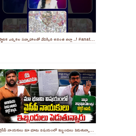
స్థానిక ఎన్నికల సన్నాహాలతో వేడెక్కిన అనంత జిల్లా ..! #anatapur #sir
వైసీపీ నాయకులు మా భూమి విషయంలో ఇబ్బందులు పెడుతున్నారు సార్ .. ||YES 9TV