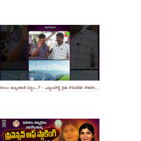
పొలం ఇవ్వడానికి సిద్ధం..? - ఎద్దులదొడ్డి రైతు #solar #windmills #naralokesh #solarenergy