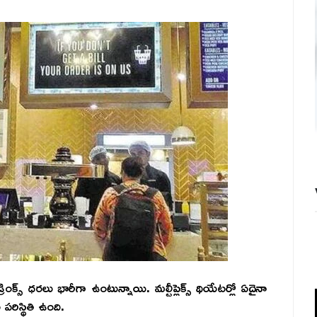
ంక్స్ ధరలు భారీగా ఉంటున్నాయి. మల్టీప్లెక్స్ థియేటర్లో ఏదైనా
పరిస్థితి ఉంది.