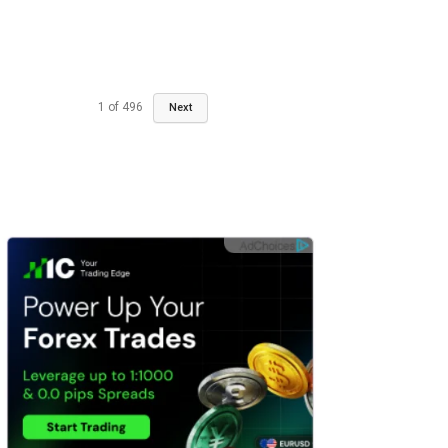
1
of
496
Next