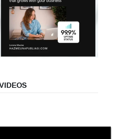
VIDEOS