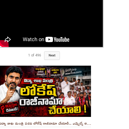
1
of
496
Next
విద్యా శాఖ మంత్రి పదవి లోకేష్ రాజీనామా చేయాలీ.. ఎమ్మెల్యే అనంత ||YES 9TV