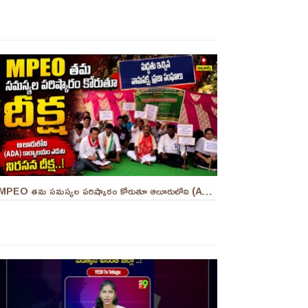
MPEO తమ సమస్యల పరిష్కారం కోరుతూ ఆలూరులోని (ADA) కార్యాలయం ఎదుట దీక్ష ||YES 9TV #kurnool