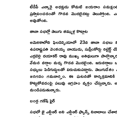
టీడీపీ ఎన్నారై అధక్షుడు కోమటి జయరాం సమక్షం
ప్రస్తావించడంతో గొడవ మొదలైనట్లు తెలుస్తోంది. 
అవుతోంది.
తానా సభల్లో తెలుగు తమ్ముళ్ల కొట్లాట
అమెరికాలోని ఫిలడెల్ఫియాలో 23వ తానా సభలు నిర్
ఉపరాష్ట్రపతి వెంకయ్య నాయుడు, సుప్రీంకోర్టు రిటైర్డ్
ఎర్రబెల్లి దయాకర్ రావు ముఖ్య అతిథులుగా పాల్గ
వేమన వర్గాల మధ్య గొడవ మొదలైంది. ఇరువర్గాలు ఒకరి
సభ్యులు పిడిగుద్దులతో విరుచుకుపడ్డారు. తెలుగుదే
జరగడం గమనార్హం. ఈ ఘటనతో కార్యక్రమానికి హాజ
కొట్టుకోవడంపై పలువు ఆగ్రహం వ్యక్తం చేస్తున్నా
మండిపడుతున్నారు.
బండ్ల గణేష్ ఫైర్
సభలో జై ఎన్టీఆర్ అని ఎన్టీఆర్ ఫ్యాన్స్ నినాదాలు చే