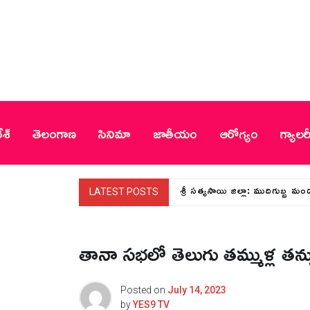
Skip
to
content
YES9 TV
ేశ్
తెలంగాణ
సినిమా
జాతీయం
ఆరోగ్యం
గ్యాలర
శ్రీ సత్యసాయి జిల్లా: ముదిగుబ్బ 
LATEST POSTS
తానా సభలో తెలుగు తమ్ముళ్ల తన
Posted on
July 14, 2023
by
YES9 TV