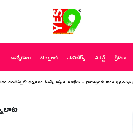
ీ
ఉద్యోగాలు
టెక్నాలజీ
పాలిటిక్స్
వరల్డ్
క్రీడలు
మండలం గుంజేపల్లిలో ధర్మవరం డీఎస్పీ విస్తృత తనిఖీలు – గ్రామస్తులకు శాంతి భద్రతలప
్నులాట