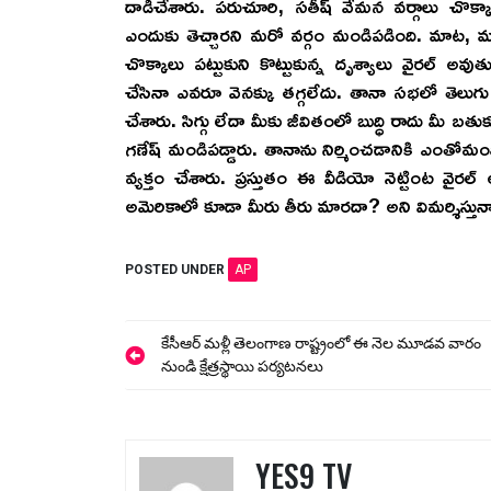
దాడిచేశారు. పరుచూరి, సతీష్ వేమన వర్గాలు చొక్కాలు
ఎందుకు తెచ్చారని మరో వర్గం మండిపడింది. మాట, మాట
చొక్కాలు పట్టుకుని కొట్టుకున్న దృశ్యాలు వైరల్ 
చేసినా ఎవరూ వెనక్కు తగ్గలేదు. తానా సభలో తెలుగు త
చేశారు. సిగ్గు లేదా మీకు జీవితంలో బుద్ధి రాదు మీ బతు
గణేష్ మండిపడ్డారు. తానాను నిర్మించడానికి ఎంతోమంది
వ్యక్తం చేశారు. ప్రస్తుతం ఈ వీడియో నెట్టింట వైరల్ 
అమెరికాలో కూడా మీరు తీరు మారదా? అని విమర్శిస్తున్
POSTED UNDER
AP
Post
కేసీఆర్ మళ్లీ తెలంగాణ రాష్ట్రంలో ఈ నెల మూడవ వారం
నుండి క్షేత్రస్థాయి పర్యటనలు
navigation
YES9 TV