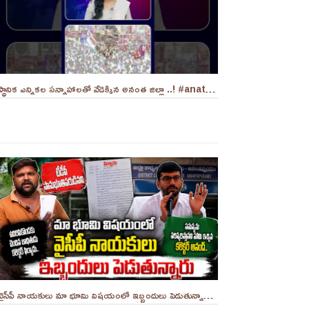
స్థానిక ఎన్నికల సన్నాహాలతో వేడెక్కిన అనంత జిల్లా ..! #anatapur #sir
వైసీపీ నాయకులు మా భూమి విషయంలో ఇబ్బందులు పెడుతున్నారు సార్ .. ||YES 9TV