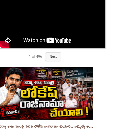
1
of
496
Next
విద్యా శాఖ మంత్రి పదవి లోకేష్ రాజీనామా చేయాలీ.. ఎమ్మెల్యే అనంత ||YES 9TV