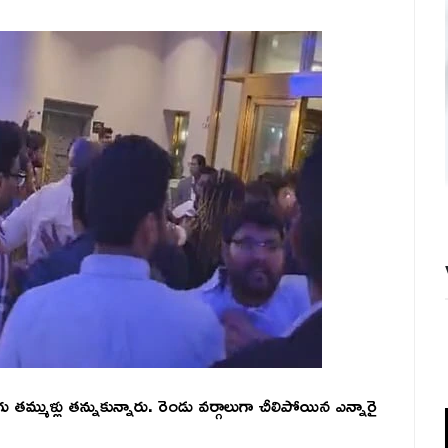
ముళ్లు తన్నుకున్నారు. రెండు వర్గాలుగా చీలిపోయిన ఎన్నారై