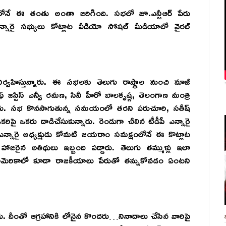
లోనే ఈ తంతు అంతా జరిగింది. సభలో జూ.ఎన్టీఆర్ పేరు
ఎన్నారై సభ్యులు కోట్లాట వీడియో సోషల్ మీడియాలో వైరల్
వహిస్తున్నారు. ఈ సభలకు తెలుగు రాష్ట్రాల నుంచి మాజీ
 చీఫ్ జస్టిస్ ఎన్వీ రమణ, సినీ హీరో బాలకృష్ణ, తెలంగాణ మంత్రి
ొన్నారు. సభ కొనసాగుతున్న సమయంలో తరని పరుచూరి, సతీష్
పై ఒకరు దాడిచేసుకున్నారు. రెండుగా చీలిన టీడీపీ ఎన్నారై
శం ఎన్నారై అధ్యక్షుడు కోమటి జయరాం సమక్షంలోనే ఈ కొట్లాట
రైన అతిథులు ఇబ్బంది పడ్డారు. తెలుగు తమ్ముళ్లు ఇలా
రు. అమెరికాలో కూడా రాజకీయాలు పేరుతో తన్నుకోవడం ఏంటని
శారు. దీంతో ఆగ్రహానికి లోనైన కొందరు…నినాదాలు చేసిన వారిపై