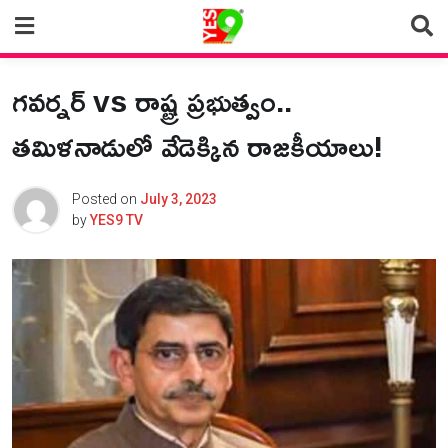
Skip
to
content
గవర్నర్​ vs రాష్ట్ర ప్రభుత్వం..
తమిళనాడులో వేడెక్కిన రాజకీయాలు!
Posted on
July 3, 2023
by
YES9 TV