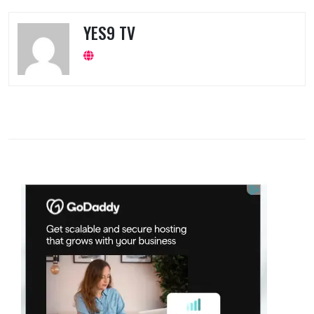
YES9 TV