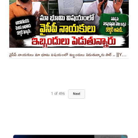
వైసీపీ నాయకులు మా భూమి విషయంలో ఇబ్బందులు పెడుతున్నారు సార్ .. ||YES 9TV
1
of
496
Next