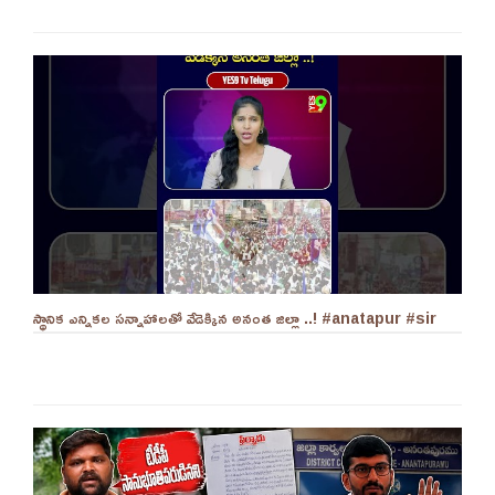
స్థానిక ఎన్నికల సన్నాహాలతో వేడెక్కిన అనంత జిల్లా ..! #anatapur #sir