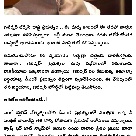
గవర్నర్​ వర్సెస్​ రాష్ట్ర ప్రభుత్వం’.. ఈ మధ్య కాలంలో ఈ తరహా వార్తలు
ఎక్కువగా వినిపిస్తున్నాయి. దిల్లీ నుంచి తెలంగాణ వరకు బీజేపీయేతర
రాష్ట్రాల్లో ఇంచుమించు ఇలాంటి పరిస్థితులే కనిపిస్తున్నాయి.
తమిళనాడులోనూ ఈ వ్యవహారం సర్వత్రా చర్చలకు దారితీస్తోంది.
తాజాగా.. గవర్నర్​- ప్రభుత్వం మధ్య విభేదాలతో తమిళనాడు
రాజకీయాలు ఒక్కసారిగా వేడెక్కాయి. గవర్నర్​ రవి తీసుకున్న అనూహ్య
నిర్ణయాన్ని డీఎంకే ప్రభుత్వం తీవ్రంగా వ్యతిరేకించింది. ఈ నేపథ్యంలో
తన నిర్ణయాన్ని గవర్నర్​ హోల్డ్​లో పెట్టినట్టు తెలుస్తోంది.
అసలేం జరిగిందంటే..!
ఎంకే స్టాలిన్​ నేతృత్వంలోని డీఎంకే ప్రభుత్వంలో మంత్రిగా ఉన్న వీ
సెంథిల్​ బాలాజీపై గత కొన్ని రోజులుగా క్రిమనల్​ ఆరోపణలు వస్తున్నాయి.
క్యాష్​ ఫర్​ జాబ్​ స్కామ్​లో ఆయన రెండు వారాల క్రితం జైలుకు కూడా
వెళ్లారు. అయితే.. సెంథిల్​ని ఎంకే స్టాలిన్​ మంత్రిగా కొనసాగిస్తున్నారు.