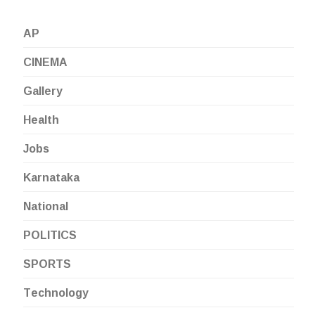
AP
CINEMA
Gallery
Health
Jobs
Karnataka
National
POLITICS
SPORTS
Technology