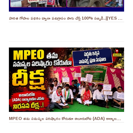
హరిత గోపాల పథకం ద్వారా పశుగ్రాసం సాగు చేస్తే 100% సబ్సిడీ..||YES 9TV
MPEO తమ సమస్యల పరిష్కారం కోరుతూ ఆలూరులోని (ADA) కార్యాలయం ఎదుట దీక్ష ||YES 9TV #kurnool