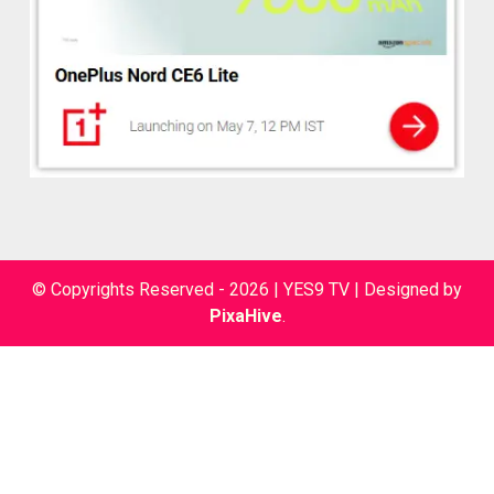
© Copyrights Reserved - 2026 | YES9 TV
|
Designed by
PixaHive
.