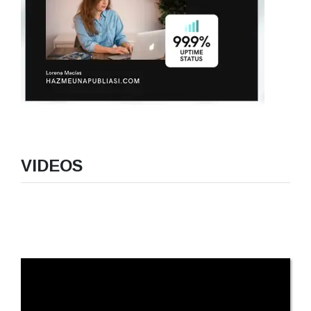
VIDEOS