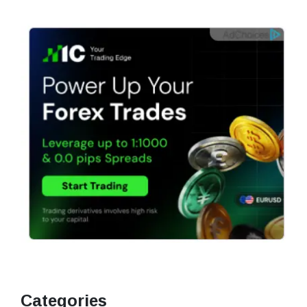
Categories