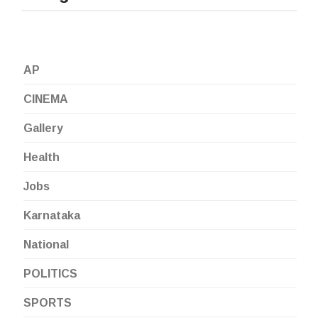
AP
CINEMA
Gallery
Health
Jobs
Karnataka
National
POLITICS
SPORTS