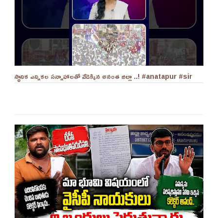
స్థానిక ఎన్నికల సన్నాహాలతో వేడెక్కిన అనంత జిల్లా ..! #anatapur #sir