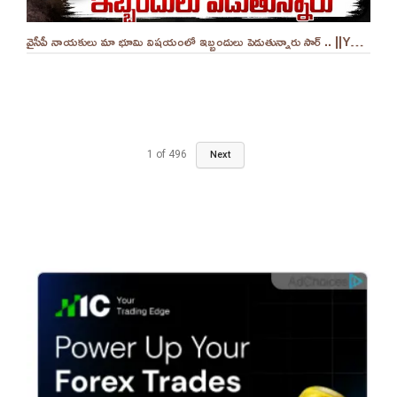
వైసీపీ నాయకులు మా భూమి విషయంలో ఇబ్బందులు పెడుతున్నారు సార్ .. ||YES 9TV
1
of
496
Next