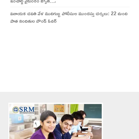
ఇంచార్జ్ వైకుంఠం జ్యోతి….
వినాయక చవితి వేళ ముదిగుబ్బ పోలీసుల ముందస్తు చర్యలు: 22 మంది
పాత నిందితుల బౌండ్ ఓవర్