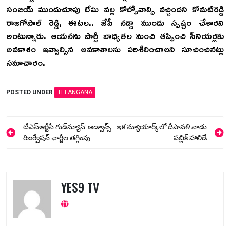
సంజయ్ ముందుచూపు లేమి వల్ల కోల్పోవాల్సి వచ్చిందని కోమటిరెడ్డి
రాజగోపాల్ రెడ్డి, ఈటల.. జేపీ నడ్డా ముందు స్పష్టం చేశారని
అంటున్నారు. ఆయనను పార్టీ బాధ్యతల నుంచి తప్పించి సీనియర్లకు
అవకాశం ఇవ్వాల్సిన అవకాశాలను పరిశీలించాలని సూచించినట్లు
సమాచారం.
POSTED UNDER
TELANGANA
Post
టీఎస్ఆర్టీసీ గుడ్‌న్యూస్: అడ్వాన్స్
ఇక న్యూయార్క్‌లో దీపావళి నాడు
navigation
రిజర్వేషన్ ఛార్జీల తగ్గింపు
పబ్లిక్ హాలిడే
YES9 TV