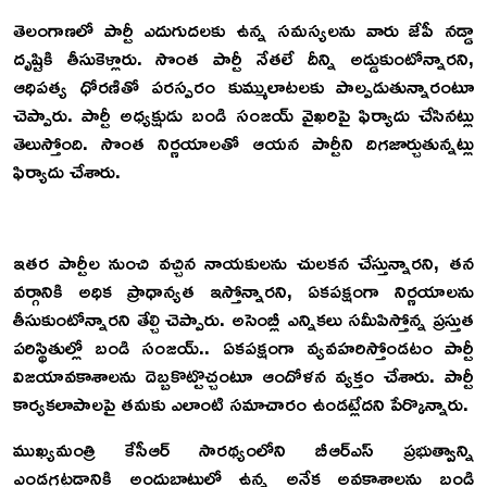
తెలంగాణలో పార్టీ ఎదుగుదలకు ఉన్న సమస్యలను వారు జేపీ నడ్డా
దృష్టికి తీసుకెళ్లారు. సొంత పార్టీ నేతలే దీన్ని అడ్డుకుంటోన్నారని,
ఆధిపత్య ధోరణితో పరస్పరం కుమ్ములాటలకు పాల్పడుతున్నారంటూ
చెప్పారు. పార్టీ అధ్యక్షుడు బండి సంజయ్‌ వైఖరిపై ఫిర్యాదు చేసినట్లు
తెలుస్తోంది. సొంత నిర్ణయాలతో ఆయన పార్టీని దిగజార్చుతున్నట్లు
ఫిర్యాదు చేశారు.
ఇతర పార్టీల నుంచి వచ్చిన నాయకులను చులకన చేస్తున్నారని, తన
వర్గానికి అధిక ప్రాధాన్యత ఇస్తోన్నారని, ఏకపక్షంగా నిర్ణయాలను
తీసుకుంటోన్నారని తేల్చి చెప్పారు. అసెంబ్లీ ఎన్నికలు సమీపిస్తోన్న ప్రస్తుత
పరిస్థితుల్లో బండి సంజయ్.. ఏకపక్షంగా వ్యవహరిస్తోండటం పార్టీ
విజయావకాశాలను దెబ్బకొట్టొచ్చంటూ ఆందోళన వ్యక్తం చేశారు. పార్టీ
కార్యకలాపాలపై తమకు ఎలాంటి సమాచారం ఉండట్లేదని పేర్కొన్నారు.
ముఖ్యమంత్రి కేసీఆర్ సారథ్యంలోని బీఆర్ఎస్ ప్రభుత్వాన్ని
ఎండగట్టడానికి అందుబాటులో ఉన్న అనేక అవకాశాలను బండి