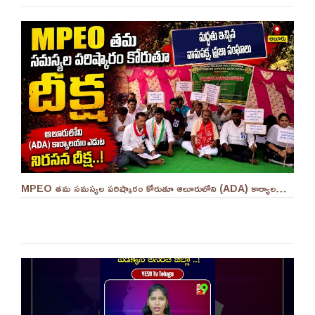
MPEO తమ సమస్యల పరిష్కారం కోరుతూ ఆలూరులోని (ADA) కార్యాలయం ఎదుట దీక్ష ||YES 9TV #kurnool