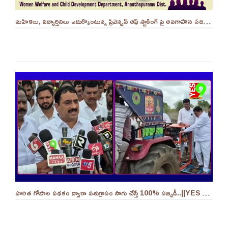
మహిళలు, విద్యార్తినిలు ఎదుర్కొంటున్న ప్రివెన్షన్ ఆఫ్ స్టాకింగ్ పై అవగాహన సదస్సు.. - ||YES 9TV
హరిత గోపాల పథకం ద్వారా పశుగ్రాసం సాగు చేస్తే 100% సబ్సిడీ..||YES 9TV