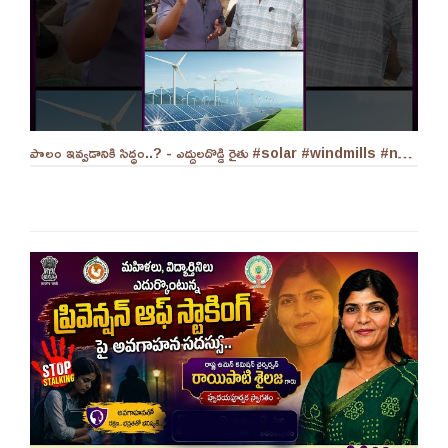
పొలం ఇవ్వడానికి సిద్ధం..? - ఎద్దులదొడ్డి రైతు #solar #windmills #naralokesh #solarenergy