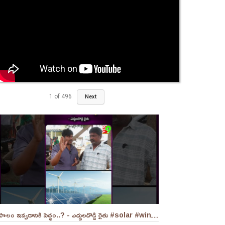
1
of
496
Next
పొలం ఇవ్వడానికి సిద్ధం..? - ఎద్దులదొడ్డి రైతు #solar #windmills #naralokesh #solarenergy