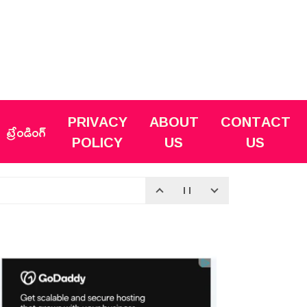
PRIVACY
ABOUT
CONTACT
ట్రేండింగ్
POLICY
US
US