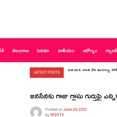
Skip
to
content
YES9 TV
ేశ్
తెలంగాణ
సినిమా
జాతీయం
ఆరోగ్యం
గ్యాలర
వినాయక చవితి వేళ ముదిగుబ్బ పో
LATEST POSTS
జనసేనకు గాజు గ్లాసు గుర్తుపై ఎన్
Posted on
June 24, 2023
by
YES9 TV