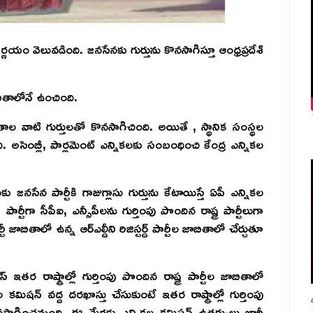
నిర్ణయం వెలువడింది. జనసేనకు గుర్తును కొనసాగిస్తూ ఆంధ్రప్రదేశ్
ాబితాలోనే ఉంచింది.
జాబితాల వాటి గుర్తులతో కొనసాగిచింది. అయితే , స్థానిక సంస్థల
అసెంబ్లీ, పార్లమెంట్ ఎన్నికలకు సంబంధించి కేంద్ర ఎన్నికల
కు జనసేన పార్టీకి గాజుగ్లాసు గుర్తును కేటాయిస్తే ఏపీ ఎన్నికల
ర్టీగా సీపీఐ, ఎన్సీపీలను గుర్తింపు పొందిన రాష్ట్ర పార్టీలుగా
్టీ జాబితాలో ఉన్న ఆర్ఎల్డీని రిజిస్టర్డ్ పార్టీల జాబితాలో చేర్చుతూ
ఇతర రాష్ట్రాల్లో గుర్తింపు పొందిన రాష్ట్ర పార్టీల జాబితాలో
ల కమిషన్ వద్ద దరఖాస్తు చేసుకుంటే ఇతర రాష్ట్రాల్లో గుర్తింపు
ు కొనసాగించనుంది. ఈ మేరకు ఎన్నికల కమిషన్ ఉత్తర్వులు జారీ