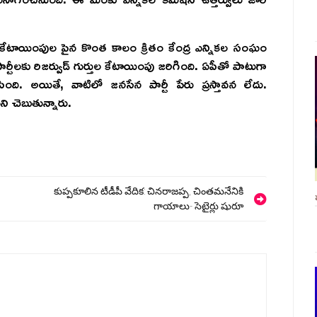
ుర్తుల కేటాయింపుల పైన కొంత కాలం క్రితం కేంద్ర ఎన్నికల సంఘం
్టీలకు రిజర్వుడ్‌ గుర్తుల కేటాయింపు జరిగింది. ఏపీతో పాటుగా
సింది. అయితే, వాటిలో జనసేన పార్టీ పేరు ప్రస్తావన లేదు.
ి చెబుతున్నారు.
కుప్పకూలిన టీడీపీ వేదిక: చినరాజప్ప, చింతమనేనికి
గాయాలు- సెటైర్లు షురూ