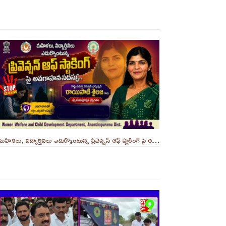
మహిళలు, విద్యార్తినిలు ఎదుర్కొంటున్న ప్రివెన్షన్ ఆఫ్ స్టాకింగ్ పై అవగాహన సదస్సు.. - ||YES 9TV