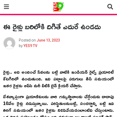
Skip
to
content
ఈ రైళ్లు బరిలోకి దిగితే ఎదురే ఉండదు
Posted on
June 13, 2023
by
YES9 TV
రైళ్లు.. అవి అందించే సేవలను బట్టి వాటికి ఇండియన్ రైల్వే ప్రయారిటీ
కేటగిరిలో ఉంచుతుంది. ఇవి పట్టాలపై పరుగులు తీసే సమయంలో
ఇతర రైళ్లను ఆపేసి మరీ వీటికి లైన్ క్లియర్ చేస్తారు.
దేశవ్యాప్తంగా ప్రయాణికులను వారి గమ్యస్థానాలకు చేర్చేందుకు దాదాపు
10వేల రైళ్లు నడుస్తున్నాయి. పరిస్థితులనుబట్టి, సందర్భాన్ని బట్టి ఇవి
తిరిగే సమయంలో ఇతర రైళ్లను నిలిపివేయడంలాంటివి చేస్తుంటారు.
ఒక నిర్దిష్ట ప్రయోజనం కోసం ఇవి నడుస్తున్నాయి కాబట్టి సూపర్ ఫాస్ట్,