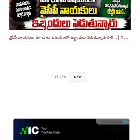
వైసీపీ నాయకులు మా భూమి విషయంలో ఇబ్బందులు పెడుతున్నారు సార్ .. ||YES 9TV
1
of
496
Next