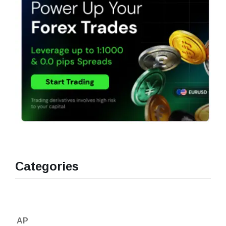
Categories
AP