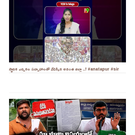
స్థానిక ఎన్నికల సన్నాహాలతో వేడెక్కిన అనంత జిల్లా ..! #anatapur #sir