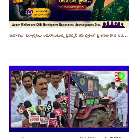
మహిళలు, విద్యార్తినిలు ఎదుర్కొంటున్న ప్రివెన్షన్ ఆఫ్ స్టాకింగ్ పై అవగాహన సదస్సు.. - ||YES 9TV