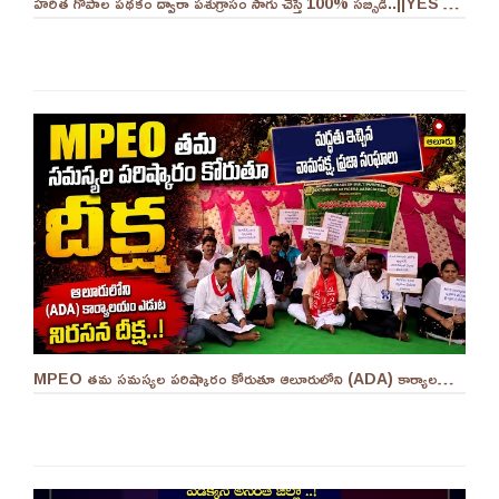
హరిత గోపాల పథకం ద్వారా పశుగ్రాసం సాగు చేస్తే 100% సబ్సిడీ..||YES 9TV
MPEO తమ సమస్యల పరిష్కారం కోరుతూ ఆలూరులోని (ADA) కార్యాలయం ఎదుట దీక్ష ||YES 9TV #kurnool