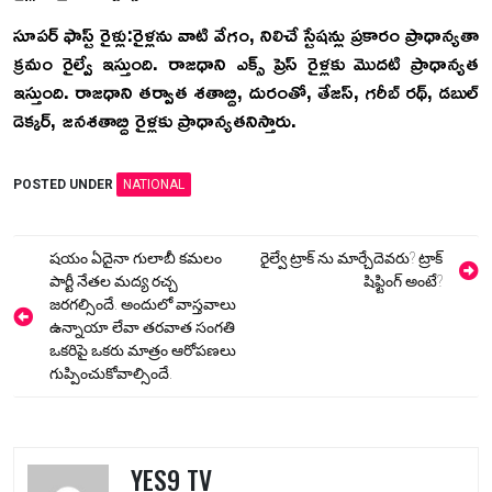
సూపర్ ఫాస్ట్ రైళ్లు:రైళ్లను వాటి వేగం, నిలిచే స్టేషన్లు ప్రకారం ప్రాధాన్యతా
క్రమం రైల్వే ఇస్తుంది. రాజధాని ఎక్స్ ప్రెస్ రైళ్లకు మొదటి ప్రాధాన్యత
ఇస్తుంది. రాజధాని తర్వాత శతాబ్ది, దురంతో, తేజస్, గరీబ్ రథ్, డబుల్
డెక్కర్, జనశతాబ్ది రైళ్లకు ప్రాధాన్యతనిస్తారు.
POSTED UNDER
NATIONAL
Post
షయం ఏదైనా గులాబీ కమలం
రైల్వే ట్రాక్ ను మార్చేదెవరు? ట్రాక్
navigation
పార్టీ నేతల మద్య రచ్చ
షిఫ్టింగ్ అంటే?
జరగల్సిందే. అందులో వాస్తవాలు
ఉన్నాయా లేవా తరవాత సంగతి
ఒకరిపై ఒకరు మాత్రం ఆరోపణలు
గుప్పించుకోవాల్సిందే.
YES9 TV