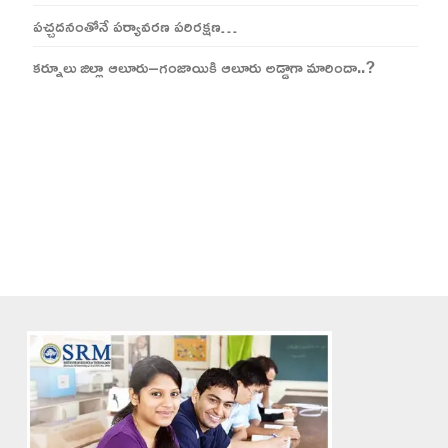
పచ్చదనంతోనే పర్యావరణ పరిరక్షణ…
కర్నూలు జిల్లా ఆలూరు–గంజాయికి ఆలూరు అడ్డాగా మారిందా..?