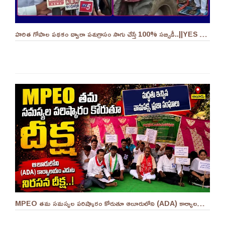
హరిత గోపాల పథకం ద్వారా పశుగ్రాసం సాగు చేస్తే 100% సబ్సిడీ..||YES 9TV
MPEO తమ సమస్యల పరిష్కారం కోరుతూ ఆలూరులోని (ADA) కార్యాలయం ఎదుట దీక్ష ||YES 9TV #kurnool