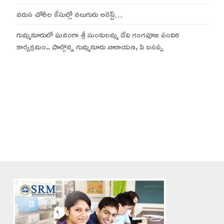
వరుస చోరీల కేసుల్లో నలుగురు అరెస్ట్…
గుమ్మనూరులో ఘనంగా శ్రీ సుంకులమ్మ దేవి గంగపూజ పందిరి
కార్యక్రమం.. పాల్గొన్న గుమ్మనూరు నారాయణ, పి బసప్ప