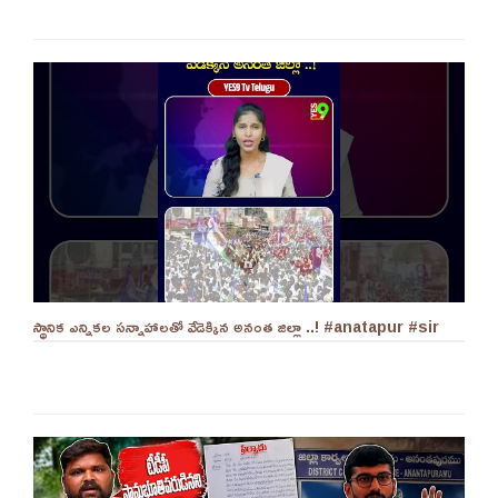
స్థానిక ఎన్నికల సన్నాహాలతో వేడెక్కిన అనంత జిల్లా ..! #anatapur #sir