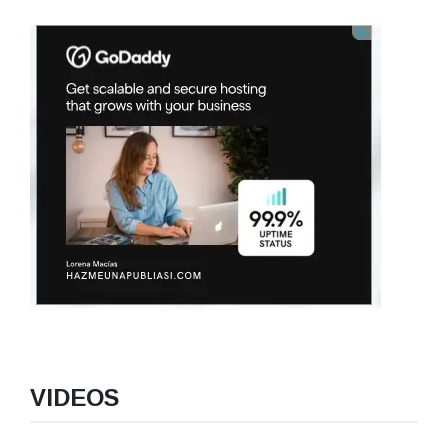
VIDEOS