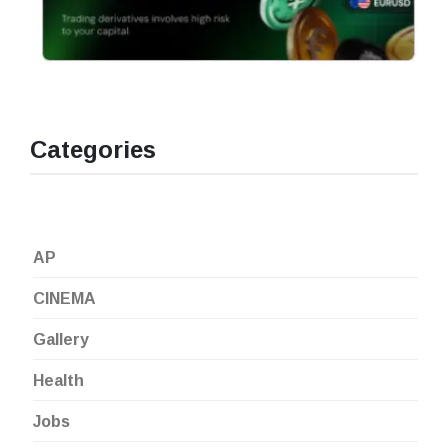
Categories
AP
CINEMA
Gallery
Health
Jobs