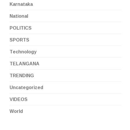
Karnataka
National
POLITICS
SPORTS
Technology
TELANGANA
TRENDING
Uncategorized
VIDEOS
World