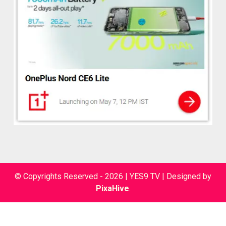
© Copyrights Reserved - 2026 | YES9 TV
|
Designed by
PixaHive
.