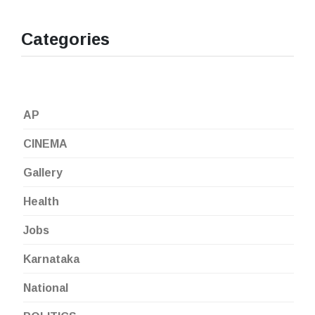
Categories
AP
CINEMA
Gallery
Health
Jobs
Karnataka
National