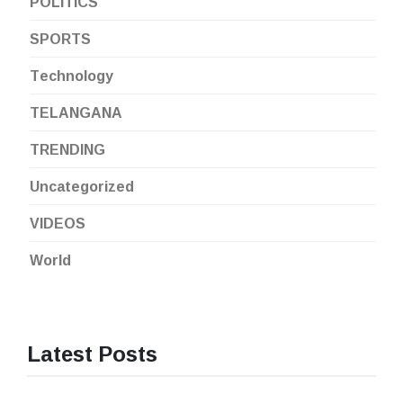
POLITICS
SPORTS
Technology
TELANGANA
TRENDING
Uncategorized
VIDEOS
World
Latest Posts