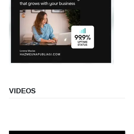
VIDEOS