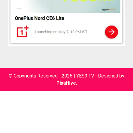
© Copyrights Reserved - 2026 | YES9 TV
|
Designed by
PixaHive
.