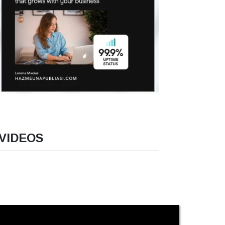
VIDEOS