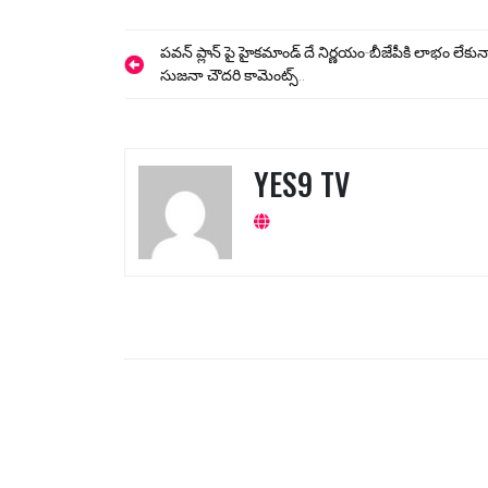
Post
పవన్ ప్లాన్ పై హైకమాండ్ దే నిర్ణయం-బీజేపీకి లాభం లేకున్న
సుజనా చౌదరి కామెంట్స్..
navigation
YES9 TV