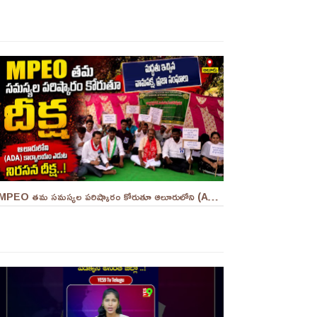
MPEO తమ సమస్యల పరిష్కారం కోరుతూ ఆలూరులోని (ADA) కార్యాలయం ఎదుట దీక్ష ||YES 9TV #kurnool