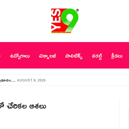
ీ
ఉద్యోగాలు
టెక్నాలజీ
పాలిటిక్స్
వరల్డ్
క్రీడలు
ు ప్రమాదం…
AUGUST 8, 2026
టీలో చేరికల ఆశలు