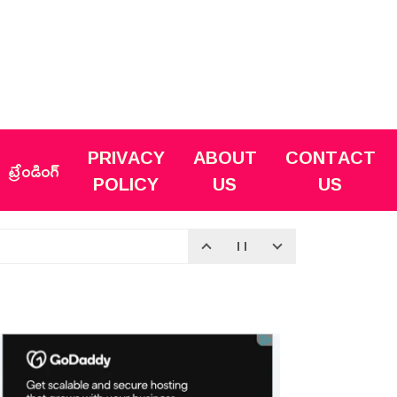
PRIVACY
ABOUT
CONTACT
ట్రేండింగ్
POLICY
US
US