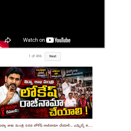
1
of
496
Next
విద్యా శాఖ మంత్రి పదవి లోకేష్ రాజీనామా చేయాలీ.. ఎమ్మెల్యే అనంత ||YES 9TV