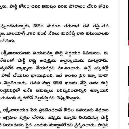
రు. పార్టీ కోసం చివరి నిమిషం వరకు పోరాటం చేసిన కోడెల
ని తప్పుబడుతున్నారు. కోడెల మరణం తరువాత తన తల్లి..తన
 బొజ్జల..బాలయోగి..గాలి వంటి నేతలు మరణిస్తే వారి కుటుంబాలకు
లదీసారు.
నా లక్ష్మీనారాయణను నియమిస్తూ పార్టీ నిర్ణయం తీసుకుంది. ఈ
తో పార్టీ రాష్ట్ర అధ్యక్షుడు అచ్చెన్నాయుడు మాట్లాడారు.
ేక వ్యాఖ్యలు చేయవద్దని సూచించారు. వచ్చే ఎన్నికల్లో
్మీనారాయణ పోటీ చేయటం ఖాయమైంది. ఇదే అంశం పైన కన్నా కూడా
ెల్లడించారు. తనకు పార్టీ టికెట్ ఖరారు చేస్తే తాను పార్టీ
ు. సత్తెనపల్లిలో అనేక సమస్యలు పరిష్కరించాల్సిని ఉన్నాయని
ుతుందీ త్వరలోనే వెల్లడిస్తానని చెప్పుకొచ్చారు.
న్నా లక్ష్మీనారాయణ పేరు ప్రకటించగానే కోడెల తనయుడు శివరాం
్రహం వ్యక్తం చేసారు. ఇప్పుడు కన్నాను నియమిస్తూ పార్టీ
నియామకం పైన ఎందుకు మాట్లాడలేదని ప్రశ్నించారు. పార్టీని