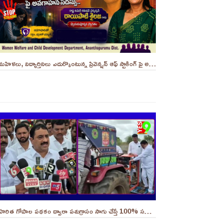
మహిళలు, విద్యార్తినిలు ఎదుర్కొంటున్న ప్రివెన్షన్ ఆఫ్ స్టాకింగ్ పై అవగాహన సదస్సు.. - ||YES 9TV
హరిత గోపాల పథకం ద్వారా పశుగ్రాసం సాగు చేస్తే 100% సబ్సిడీ..||YES 9TV