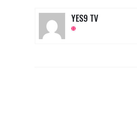
YES9 TV