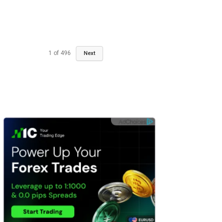
1
of
496
Next