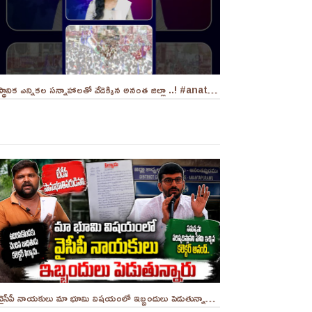
స్థానిక ఎన్నికల సన్నాహాలతో వేడెక్కిన అనంత జిల్లా ..! #anatapur #sir
వైసీపీ నాయకులు మా భూమి విషయంలో ఇబ్బందులు పెడుతున్నారు సార్ .. ||YES 9TV